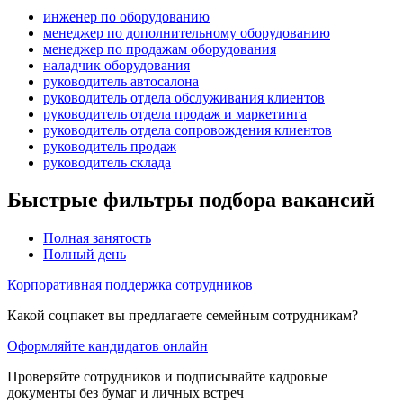
инженер по оборудованию
менеджер по дополнительному оборудованию
менеджер по продажам оборудования
наладчик оборудования
руководитель автосалона
руководитель отдела обслуживания клиентов
руководитель отдела продаж и маркетинга
руководитель отдела сопровождения клиентов
руководитель продаж
руководитель склада
Быстрые фильтры подбора вакансий
Полная занятость
Полный день
Корпоративная поддержка сотрудников
Какой соцпакет вы предлагаете семейным сотрудникам?
Оформляйте кандидатов онлайн
Проверяйте сотрудников и подписывайте кадровые
документы без бумаг и личных встреч