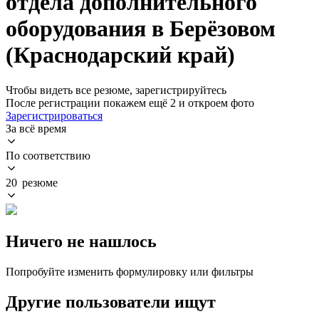
отдела дополнительного
оборудования в Берёзовом
(Краснодарский край)
Чтобы видеть все резюме, зарегистрируйтесь
После регистрации покажем ещё 2 и откроем фото
Зарегистрироваться
За всё время
По соответствию
20 резюме
Ничего не нашлось
Попробуйте изменить формулировку или фильтры
Другие пользователи ищут