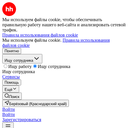
Мы используем файлы cookie, чтобы обеспечивать
правильную работу нашего веб-сайта и анализировать сетевой
трафик.
Правила использования файлов cookie
Мы используем файлы cookie.
Правила использования
файлов cookie
Понятно
Ищу сотрудника
Ищу работу
Ищу сотрудника
Ищу сотрудника
Сервисы
Помощь
Ещё
Поиск
Берёзовый (Краснодарский край)
Войти
Войти
Зарегистрироваться