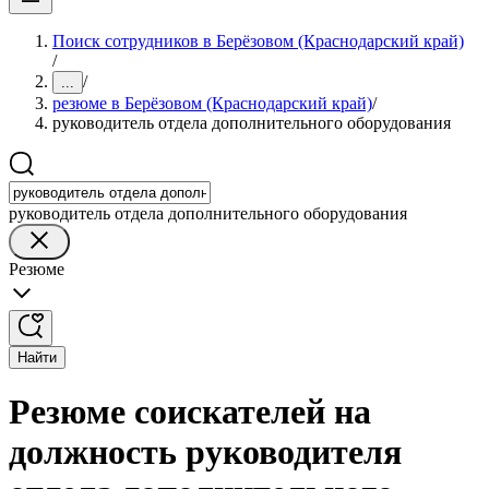
Поиск сотрудников в Берёзовом (Краснодарский край)
/
/
...
резюме в Берёзовом (Краснодарский край)
/
руководитель отдела дополнительного оборудования
руководитель отдела дополнительного оборудования
Резюме
Найти
Резюме соискателей на
должность руководителя