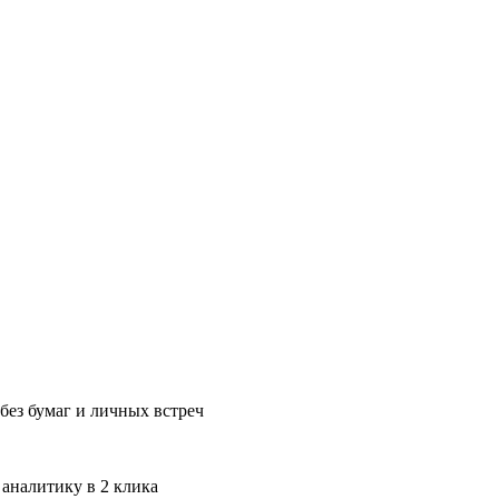
без бумаг и личных встреч
 аналитику в 2 клика