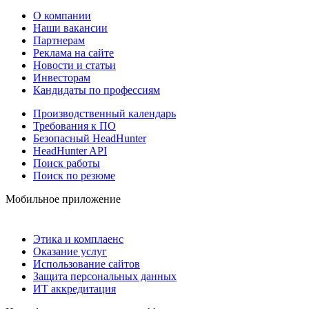
О компании
Наши вакансии
Партнерам
Реклама на сайте
Новости и статьи
Инвесторам
Кандидаты по профессиям
Производственный календарь
Требования к ПО
Безопасный HeadHunter
HeadHunter API
Поиск работы
Поиск по резюме
Мобильное приложение
Этика и комплаенс
Оказание услуг
Использование сайтов
Защита персональных данных
ИТ аккредитация