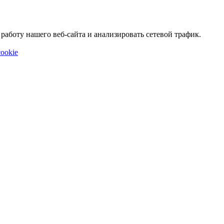
аботу нашего веб-сайта и анализировать сетевой трафик.
ookie