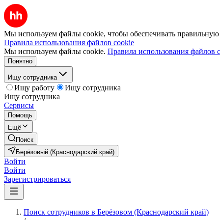
Мы используем файлы cookie, чтобы обеспечивать правильную р
Правила использования файлов cookie
Мы используем файлы cookie.
Правила использования файлов c
Понятно
Ищу сотрудника
Ищу работу
Ищу сотрудника
Ищу сотрудника
Сервисы
Помощь
Ещё
Поиск
Берёзовый (Краснодарский край)
Войти
Войти
Зарегистрироваться
Поиск сотрудников в Берёзовом (Краснодарский край)