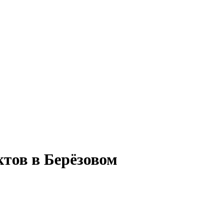
ктов в Берёзовом