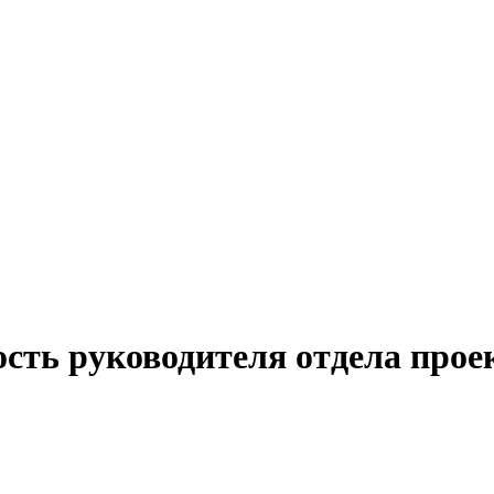
сть руководителя отдела прое