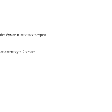
без бумаг и личных встреч
 аналитику в 2 клика