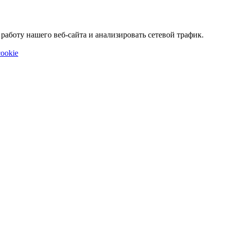
аботу нашего веб-сайта и анализировать сетевой трафик.
ookie