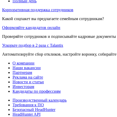
Полный день
Корпоративная поддержка сотрудников
Какой соцпакет вы предлагаете семейным сотрудникам?
Оформляйте кандидатов онлайн
Проверяйте сотрудников и подписывайте кадровые документы 
Ускорьте подбор в 2 раза с Talantix
Автоматизируйте сбор откликов, настройте воронку, собирайте
О компании
Наши вакансии
Партнерам
Реклама на сайте
Новости и статьи
Инвесторам
Кандидаты по профессиям
Производственный календарь
Требования к ПО
Безопасный HeadHunter
HeadHunter API