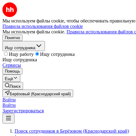
Мы используем файлы cookie, чтобы обеспечивать правильную р
Правила использования файлов cookie
Мы используем файлы cookie.
Правила использования файлов c
Понятно
Ищу сотрудника
Ищу работу
Ищу сотрудника
Ищу сотрудника
Сервисы
Помощь
Ещё
Поиск
Берёзовый (Краснодарский край)
Войти
Войти
Зарегистрироваться
Поиск сотрудников в Берёзовом (Краснодарский край)