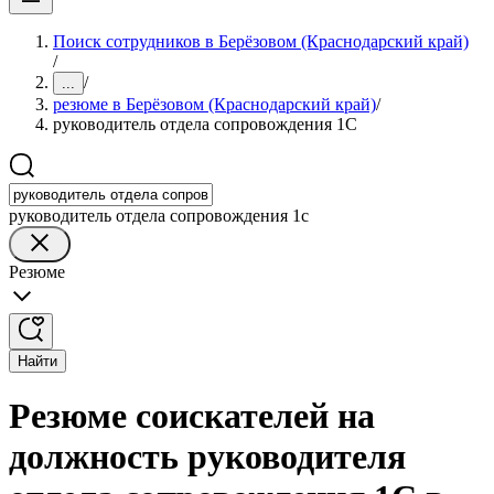
Поиск сотрудников в Берёзовом (Краснодарский край)
/
/
...
резюме в Берёзовом (Краснодарский край)
/
руководитель отдела сопровождения 1С
руководитель отдела сопровождения 1с
Резюме
Найти
Резюме соискателей на
должность руководителя