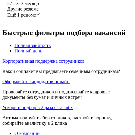
27
лет
3
месяца
Другие резюме
Ещё 1 резюме
Быстрые фильтры подбора вакансий
Полная занятость
Полный день
Корпоративная поддержка сотрудников
Какой соцпакет вы предлагаете семейным сотрудникам?
Оформляйте кандидатов онлайн
Проверяйте сотрудников и подписывайте кадровые
документы без бумаг и личных встреч
Ускорьте подбор в 2 раза с Talantix
Автоматизируйте сбор откликов, настройте воронку,
собирайте аналитику в 2 клика
О компании