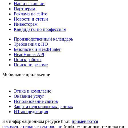
Наши вакансии
Партнерам
Реклама на сайте
Новости и статьи
Инвесторам
Кандидаты по профессиям
Производственный календарь
Требования к ПО
Безопасный HeadHunter
HeadHunter API
Поиск работы
Поиск по резюме
Мобильное приложение
Этика и комплаенс
Оказание услуг
Использование сайтов
Защита персональных данных
ИТ аккредитация
На информационном ресурсе hh.ru
применяются
рекомендательные технологии
(информационные технологии