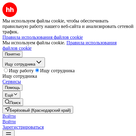
Мы используем файлы cookie, чтобы обеспечивать
правильную работу нашего веб-сайта и анализировать сетевой
трафик.
Правила использования файлов cookie
Мы используем файлы cookie.
Правила использования
файлов cookie
Понятно
Ищу сотрудника
Ищу работу
Ищу сотрудника
Ищу сотрудника
Сервисы
Помощь
Ещё
Поиск
Берёзовый (Краснодарский край)
Войти
Войти
Зарегистрироваться