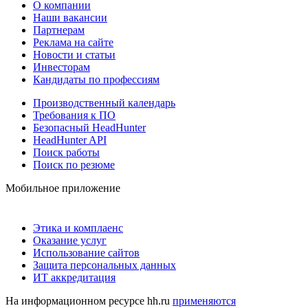
О компании
Наши вакансии
Партнерам
Реклама на сайте
Новости и статьи
Инвесторам
Кандидаты по профессиям
Производственный календарь
Требования к ПО
Безопасный HeadHunter
HeadHunter API
Поиск работы
Поиск по резюме
Мобильное приложение
Этика и комплаенс
Оказание услуг
Использование сайтов
Защита персональных данных
ИТ аккредитация
На информационном ресурсе hh.ru
применяются