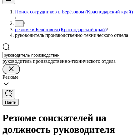
Поиск сотрудников в Берёзовом (Краснодарский край)
/
/
...
резюме в Берёзовом (Краснодарский край)
/
руководитель производственно-технического отдела
руководитель производственно-технического отдела
Резюме
Найти
Резюме соискателей на
должность руководителя