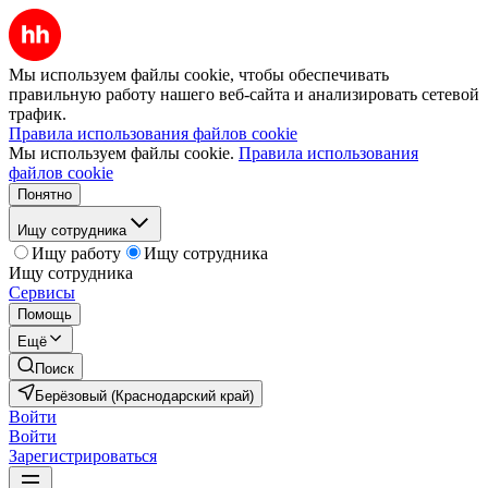
Мы используем файлы cookie, чтобы обеспечивать
правильную работу нашего веб-сайта и анализировать сетевой
трафик.
Правила использования файлов cookie
Мы используем файлы cookie.
Правила использования
файлов cookie
Понятно
Ищу сотрудника
Ищу работу
Ищу сотрудника
Ищу сотрудника
Сервисы
Помощь
Ещё
Поиск
Берёзовый (Краснодарский край)
Войти
Войти
Зарегистрироваться