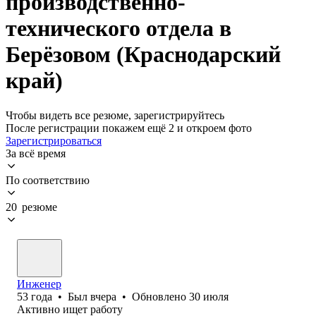
производственно-
технического отдела в
Берёзовом (Краснодарский
край)
Чтобы видеть все резюме, зарегистрируйтесь
После регистрации покажем ещё 2 и откроем фото
Зарегистрироваться
За всё время
По соответствию
20 резюме
Инженер
53
года
•
Был
вчера
•
Обновлено
30 июля
Активно ищет работу