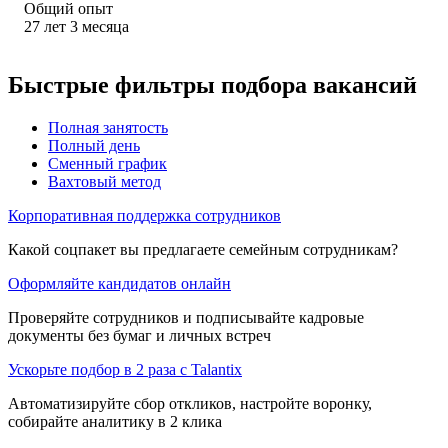
Общий опыт
27
лет
3
месяца
Быстрые фильтры подбора вакансий
Полная занятость
Полный день
Сменный график
Вахтовый метод
Корпоративная поддержка сотрудников
Какой соцпакет вы предлагаете семейным сотрудникам?
Оформляйте кандидатов онлайн
Проверяйте сотрудников и подписывайте кадровые
документы без бумаг и личных встреч
Ускорьте подбор в 2 раза с Talantix
Автоматизируйте сбор откликов, настройте воронку,
собирайте аналитику в 2 клика