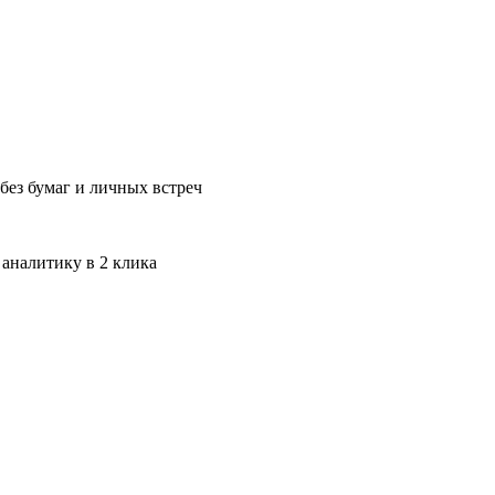
без бумаг и личных встреч
 аналитику в 2 клика