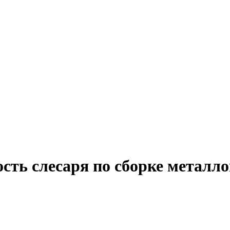
сть слесаря по сборке металл