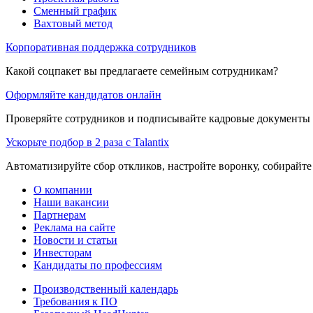
Сменный график
Вахтовый метод
Корпоративная поддержка сотрудников
Какой соцпакет вы предлагаете семейным сотрудникам?
Оформляйте кандидатов онлайн
Проверяйте сотрудников и подписывайте кадровые документы 
Ускорьте подбор в 2 раза с Talantix
Автоматизируйте сбор откликов, настройте воронку, собирайте
О компании
Наши вакансии
Партнерам
Реклама на сайте
Новости и статьи
Инвесторам
Кандидаты по профессиям
Производственный календарь
Требования к ПО