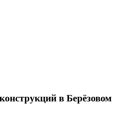
оконструкций в Берёзовом