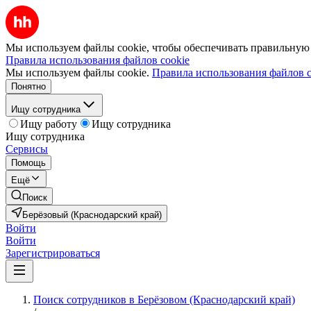
Мы используем файлы cookie, чтобы обеспечивать правильную р
Правила использования файлов cookie
Мы используем файлы cookie.
Правила использования файлов c
Понятно
Ищу сотрудника
Ищу работу
Ищу сотрудника
Ищу сотрудника
Сервисы
Помощь
Ещё
Поиск
Берёзовый (Краснодарский край)
Войти
Войти
Зарегистрироваться
Поиск сотрудников в Берёзовом (Краснодарский край)