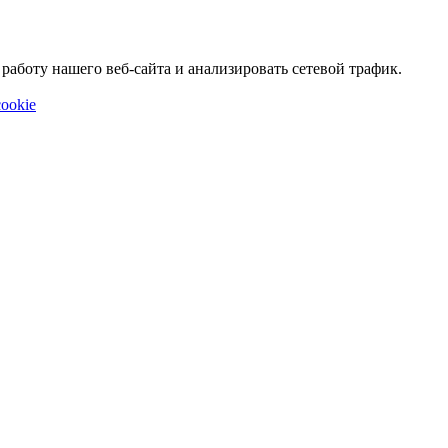
аботу нашего веб-сайта и анализировать сетевой трафик.
ookie