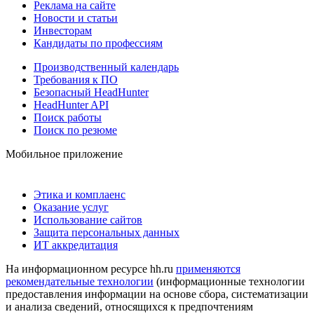
Реклама на сайте
Новости и статьи
Инвесторам
Кандидаты по профессиям
Производственный календарь
Требования к ПО
Безопасный HeadHunter
HeadHunter API
Поиск работы
Поиск по резюме
Мобильное приложение
Этика и комплаенс
Оказание услуг
Использование сайтов
Защита персональных данных
ИТ аккредитация
На информационном ресурсе hh.ru
применяются
рекомендательные технологии
(информационные технологии
предоставления информации на основе сбора, систематизации
и анализа сведений, относящихся к предпочтениям