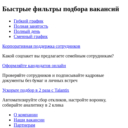
Быстрые фильтры подбора вакансий
Гибкий график
Полная занятость
Полный день
Сменный график
Корпоративная поддержка сотрудников
Какой соцпакет вы предлагаете семейным сотрудникам?
Оформляйте кандидатов онлайн
Проверяйте сотрудников и подписывайте кадровые
документы без бумаг и личных встреч
Ускорьте подбор в 2 раза с Talantix
Автоматизируйте сбор откликов, настройте воронку,
собирайте аналитику в 2 клика
О компании
Наши вакансии
Партнерам