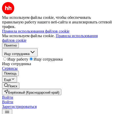
Мы используем файлы cookie, чтобы обеспечивать
правильную работу нашего веб-сайта и анализировать сетевой
трафик.
Правила использования файлов cookie
Мы используем файлы cookie.
Правила использования
файлов cookie
Понятно
Ищу сотрудника
Ищу работу
Ищу сотрудника
Ищу сотрудника
Сервисы
Помощь
Ещё
Поиск
Берёзовый (Краснодарский край)
Войти
Войти
Зарегистрироваться