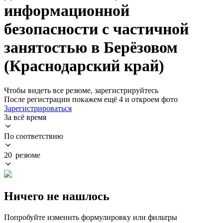
информационной
безопасности с частичной
занятостью в Берёзовом
(Краснодарский край)
Чтобы видеть все резюме, зарегистрируйтесь
После регистрации покажем ещё 4 и откроем фото
Зарегистрироваться
За всё время
По соответствию
20 резюме
Ничего не нашлось
Попробуйте изменить формулировку или фильтры