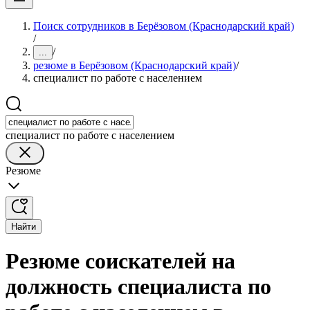
Поиск сотрудников в Берёзовом (Краснодарский край)
/
/
...
резюме в Берёзовом (Краснодарский край)
/
специалист по работе с населением
специалист по работе с населением
Резюме
Найти
Резюме соискателей на
должность специалиста по