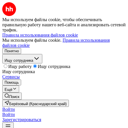
Мы используем файлы cookie, чтобы обеспечивать
правильную работу нашего веб-сайта и анализировать сетевой
трафик.
Правила использования файлов cookie
Мы используем файлы cookie.
Правила использования
файлов cookie
Понятно
Ищу сотрудника
Ищу работу
Ищу сотрудника
Ищу сотрудника
Сервисы
Помощь
Ещё
Поиск
Берёзовый (Краснодарский край)
Войти
Войти
Зарегистрироваться