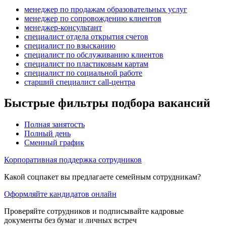
менеджер по продажам образовательных услуг
менеджер по сопровождению клиентов
менеджер-консультант
специалист отдела открытия счетов
специалист по взысканию
специалист по обслуживанию клиентов
специалист по пластиковым картам
специалист по социальной работе
старший специалист call-центра
Быстрые фильтры подбора вакансий
Полная занятость
Полный день
Сменный график
Корпоративная поддержка сотрудников
Какой соцпакет вы предлагаете семейным сотрудникам?
Оформляйте кандидатов онлайн
Проверяйте сотрудников и подписывайте кадровые
документы без бумаг и личных встреч