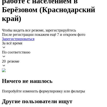
работе с населением в
Берёзовом (Краснодарский
край)
Чтобы видеть все резюме, зарегистрируйтесь
После регистрации покажем ещё 7 и откроем фото
Зарегистрироваться
За всё время
По соответствию
20 резюме
Ничего не нашлось
Попробуйте изменить формулировку или фильтры
Другие пользователи ищут