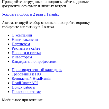
Проверяйте сотрудников и подписывайте кадровые
документы без бумаг и личных встреч
Ускорьте подбор в 2 раза с Talantix
Автоматизируйте сбор откликов, настройте воронку,
собирайте аналитику в 2 клика
О компании
Наши вакансии
Партнерам
Реклама на сайте
Новости и статьи
Инвесторам
Кандидаты по профессиям
Производственный календарь
Требования к ПО
Безопасный HeadHunter
HeadHunter API
Поиск работы
Поиск по резюме
Мобильное приложение