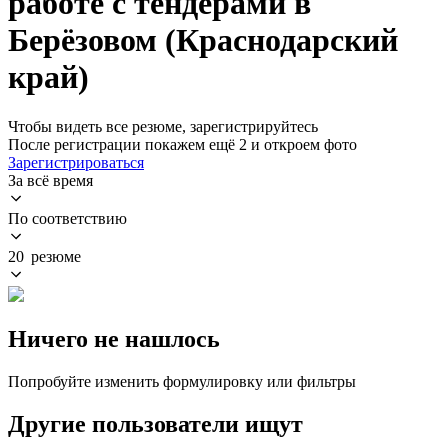
работе с тендерами в
Берёзовом (Краснодарский
край)
Чтобы видеть все резюме, зарегистрируйтесь
После регистрации покажем ещё 2 и откроем фото
Зарегистрироваться
За всё время
По соответствию
20 резюме
Ничего не нашлось
Попробуйте изменить формулировку или фильтры
Другие пользователи ищут