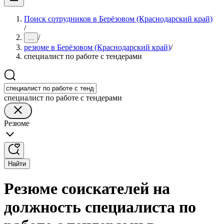
Поиск сотрудников в Берёзовом (Краснодарский край)
/
/
...
резюме в Берёзовом (Краснодарский край)
/
специалист по работе с тендерами
специалист по работе с тендерами
Резюме
Найти
Резюме соискателей на
должность специалиста по