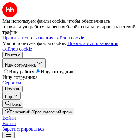
Мы используем файлы cookie, чтобы обеспечивать
правильную работу нашего веб-сайта и анализировать сетевой
трафик.
Правила использования файлов cookie
Мы используем файлы cookie.
Правила использования
файлов cookie
Понятно
Ищу сотрудника
Ищу работу
Ищу сотрудника
Ищу сотрудника
Сервисы
Помощь
Ещё
Поиск
Берёзовый (Краснодарский край)
Войти
Войти
Зарегистрироваться