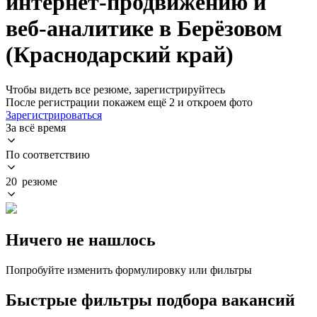
интернет-продвижению и
веб-аналитике в Берёзовом
(Краснодарский край)
Чтобы видеть все резюме, зарегистрируйтесь
После регистрации покажем ещё 2 и откроем фото
Зарегистрироваться
За всё время
По соответствию
20 резюме
Ничего не нашлось
Попробуйте изменить формулировку или фильтры
Быстрые фильтры подбора вакансий