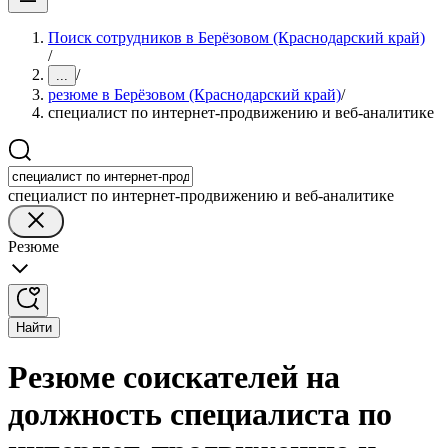
Поиск сотрудников в Берёзовом (Краснодарский край)
/
/
...
резюме в Берёзовом (Краснодарский край)
/
специалист по интернет-продвижению и веб-аналитике
специалист по интернет-продвижению и веб-аналитике
Резюме
Найти
Резюме соискателей на
должность специалиста по