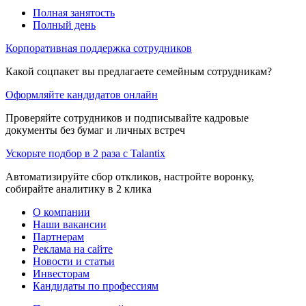
Полная занятость
Полный день
Корпоративная поддержка сотрудников
Какой соцпакет вы предлагаете семейным сотрудникам?
Оформляйте кандидатов онлайн
Проверяйте сотрудников и подписывайте кадровые
документы без бумаг и личных встреч
Ускорьте подбор в 2 раза с Talantix
Автоматизируйте сбор откликов, настройте воронку,
собирайте аналитику в 2 клика
О компании
Наши вакансии
Партнерам
Реклама на сайте
Новости и статьи
Инвесторам
Кандидаты по профессиям