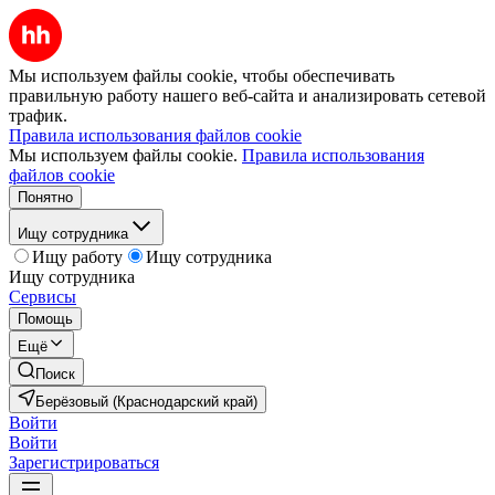
Мы используем файлы cookie, чтобы обеспечивать
правильную работу нашего веб-сайта и анализировать сетевой
трафик.
Правила использования файлов cookie
Мы используем файлы cookie.
Правила использования
файлов cookie
Понятно
Ищу сотрудника
Ищу работу
Ищу сотрудника
Ищу сотрудника
Сервисы
Помощь
Ещё
Поиск
Берёзовый (Краснодарский край)
Войти
Войти
Зарегистрироваться