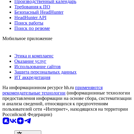
Производственный календарь
Требования к ПО
Безопасный HeadHunter
HeadHunter API
Поиск работы
Поиск по резюме
Мобильное приложение
Этика и комплаенс
Оказание услуг
Использование сайтов
Защита персональных данных
ИТ аккредитация
На информационном ресурсе hh.ru
применяются
рекомендательные технологии
(информационные технологии
предоставления информации на основе сбора, систематизации
и анализа сведений, относящихся к предпочтениям
пользователей сети «Интернет», находящихся на территории
Российской Федерации)