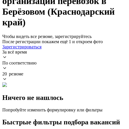
организации перевозок в
Берёзовом (Краснодарский
край)
Чтобы видеть все резюме, зарегистрируйтесь
После регистрации покажем ещё 1 и откроем фото
Зарегистрироваться
За всё время
По соответствию
20 резюме
Ничего не нашлось
Попробуйте изменить формулировку или фильтры
Быстрые фильтры подбора вакансий