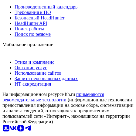
Производственный календарь
Требования к ПО
Безопасный HeadHunter
HeadHunter API
Поиск работы
Поиск по резюме
Мобильное приложение
Этика и комплаенс
Оказание услуг
Использование сайтов
Защита персональных данных
ИТ аккредитация
На информационном ресурсе hh.ru
применяются
рекомендательные технологии
(информационные технологии
предоставления информации на основе сбора, систематизации
и анализа сведений, относящихся к предпочтениям
пользователей сети «Интернет», находящихся на территории
Российской Федерации)