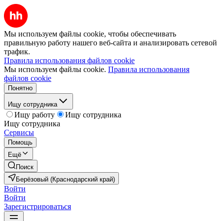
Мы используем файлы cookie, чтобы обеспечивать
правильную работу нашего веб-сайта и анализировать сетевой
трафик.
Правила использования файлов cookie
Мы используем файлы cookie.
Правила использования
файлов cookie
Понятно
Ищу сотрудника
Ищу работу
Ищу сотрудника
Ищу сотрудника
Сервисы
Помощь
Ещё
Поиск
Берёзовый (Краснодарский край)
Войти
Войти
Зарегистрироваться