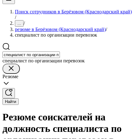
Поиск сотрудников в Берёзовом (Краснодарский край)
/
/
...
резюме в Берёзовом (Краснодарский край)
/
специалист по организации перевозок
специалист по организации перевозок
Резюме
Найти
Резюме соискателей на
должность специалиста по