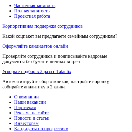
Частичная занятость
Полная занятость
Проектная работа
Корпоративная поддержка сотрудников
Какой соцпакет вы предлагаете семейным сотрудникам?
Оформляйте кандидатов онлайн
Проверяйте сотрудников и подписывайте кадровые
документы без бумаг и личных встреч
Ускорьте подбор в 2 раза с Talantix
Автоматизируйте сбор откликов, настройте воронку,
собирайте аналитику в 2 клика
О компании
Наши вакансии
Партнерам
Реклама на сайте
Новости и статьи
Инвесторам
Кандидаты по профессиям