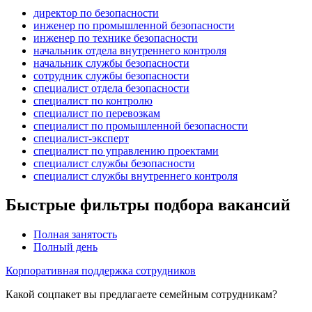
директор по безопасности
инженер по промышленной безопасности
инженер по технике безопасности
начальник отдела внутреннего контроля
начальник службы безопасности
сотрудник службы безопасности
специалист отдела безопасности
специалист по контролю
специалист по перевозкам
специалист по промышленной безопасности
специалист-эксперт
специалист по управлению проектами
специалист службы безопасности
специалист службы внутреннего контроля
Быстрые фильтры подбора вакансий
Полная занятость
Полный день
Корпоративная поддержка сотрудников
Какой соцпакет вы предлагаете семейным сотрудникам?