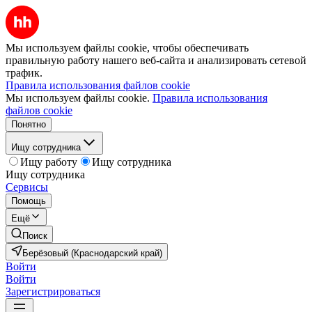
Мы используем файлы cookie, чтобы обеспечивать
правильную работу нашего веб-сайта и анализировать сетевой
трафик.
Правила использования файлов cookie
Мы используем файлы cookie.
Правила использования
файлов cookie
Понятно
Ищу сотрудника
Ищу работу
Ищу сотрудника
Ищу сотрудника
Сервисы
Помощь
Ещё
Поиск
Берёзовый (Краснодарский край)
Войти
Войти
Зарегистрироваться