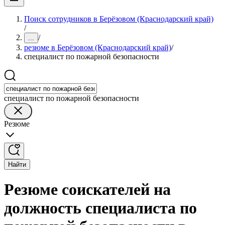
Поиск сотрудников в Берёзовом (Краснодарский край)
/
/
...
резюме в Берёзовом (Краснодарский край)
/
специалист по пожарной безопасности
специалист по пожарной безопасности
Резюме
Найти
Резюме соискателей на
должность специалиста по