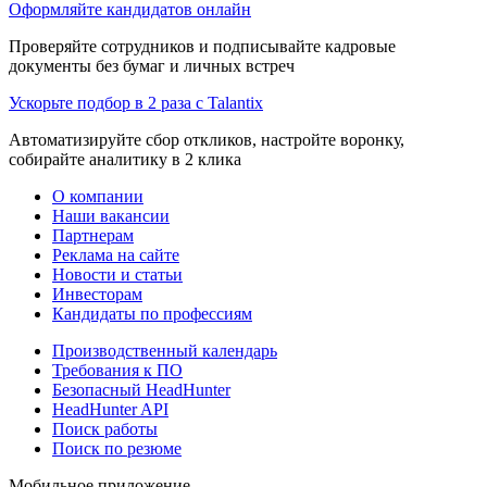
Оформляйте кандидатов онлайн
Проверяйте сотрудников и подписывайте кадровые
документы без бумаг и личных встреч
Ускорьте подбор в 2 раза с Talantix
Автоматизируйте сбор откликов, настройте воронку,
собирайте аналитику в 2 клика
О компании
Наши вакансии
Партнерам
Реклама на сайте
Новости и статьи
Инвесторам
Кандидаты по профессиям
Производственный календарь
Требования к ПО
Безопасный HeadHunter
HeadHunter API
Поиск работы
Поиск по резюме
Мобильное приложение