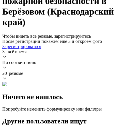
пожарной безопасности в
Берёзовом (Краснодарский
край)
Чтобы видеть все резюме, зарегистрируйтесь
После регистрации покажем ещё 3 и откроем фото
Зарегистрироваться
За всё время
По соответствию
20 резюме
Ничего не нашлось
Попробуйте изменить формулировку или фильтры
Другие пользователи ищут