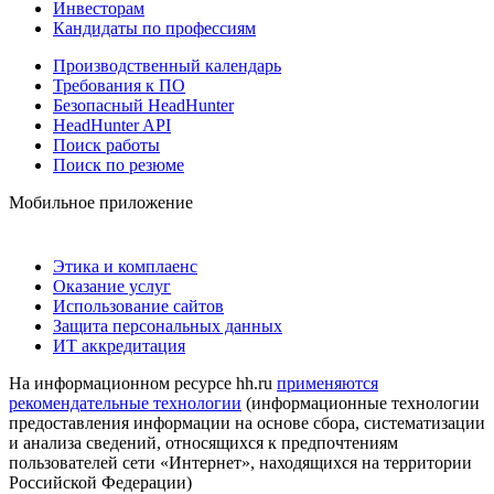
Инвесторам
Кандидаты по профессиям
Производственный календарь
Требования к ПО
Безопасный HeadHunter
HeadHunter API
Поиск работы
Поиск по резюме
Мобильное приложение
Этика и комплаенс
Оказание услуг
Использование сайтов
Защита персональных данных
ИТ аккредитация
На информационном ресурсе hh.ru
применяются
рекомендательные технологии
(информационные технологии
предоставления информации на основе сбора, систематизации
и анализа сведений, относящихся к предпочтениям
пользователей сети «Интернет», находящихся на территории
Российской Федерации)