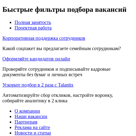
Быстрые фильтры подбора вакансий
Полная занятость
Проектная работа
Корпоративная поддержка сотрудников
Какой соцпакет вы предлагаете семейным сотрудникам?
Оформляйте кандидатов онлайн
Проверяйте сотрудников и подписывайте кадровые
документы без бумаг и личных встреч
Ускорьте подбор в 2 раза с Talantix
Автоматизируйте сбор откликов, настройте воронку,
собирайте аналитику в 2 клика
О компании
Наши вакансии
Партнерам
Реклама на сайте
Новости и статьи