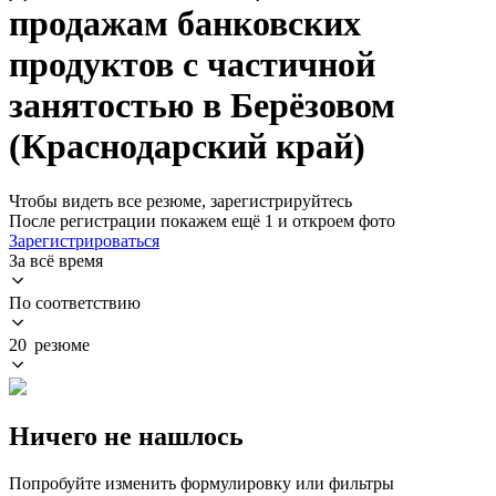
продажам банковских
продуктов с частичной
занятостью в Берёзовом
(Краснодарский край)
Чтобы видеть все резюме, зарегистрируйтесь
После регистрации покажем ещё 1 и откроем фото
Зарегистрироваться
За всё время
По соответствию
20 резюме
Ничего не нашлось
Попробуйте изменить формулировку или фильтры