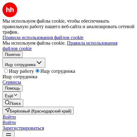
Мы используем файлы cookie, чтобы обеспечивать
правильную работу нашего веб-сайта и анализировать сетевой
трафик.
Правила использования файлов cookie
Мы используем файлы cookie.
Правила использования
файлов cookie
Понятно
Ищу сотрудника
Ищу работу
Ищу сотрудника
Ищу сотрудника
Сервисы
Помощь
Ещё
Поиск
Берёзовый (Краснодарский край)
Войти
Войти
Зарегистрироваться