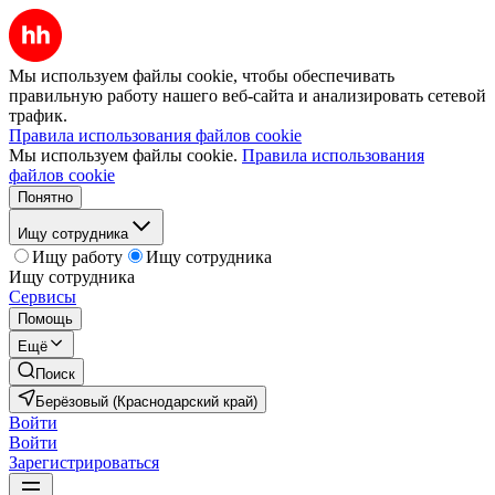
Мы используем файлы cookie, чтобы обеспечивать
правильную работу нашего веб-сайта и анализировать сетевой
трафик.
Правила использования файлов cookie
Мы используем файлы cookie.
Правила использования
файлов cookie
Понятно
Ищу сотрудника
Ищу работу
Ищу сотрудника
Ищу сотрудника
Сервисы
Помощь
Ещё
Поиск
Берёзовый (Краснодарский край)
Войти
Войти
Зарегистрироваться