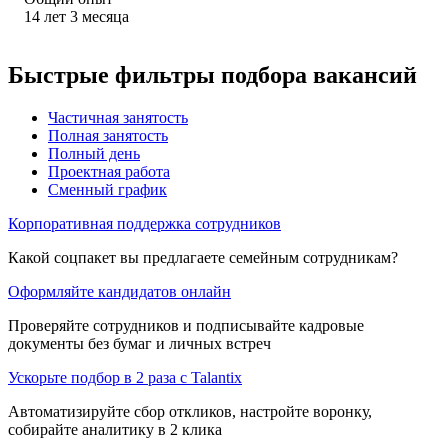
14
лет
3
месяца
Быстрые фильтры подбора вакансий
Частичная занятость
Полная занятость
Полный день
Проектная работа
Сменный график
Корпоративная поддержка сотрудников
Какой соцпакет вы предлагаете семейным сотрудникам?
Оформляйте кандидатов онлайн
Проверяйте сотрудников и подписывайте кадровые
документы без бумаг и личных встреч
Ускорьте подбор в 2 раза с Talantix
Автоматизируйте сбор откликов, настройте воронку,
собирайте аналитику в 2 клика