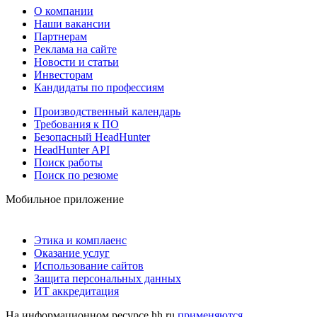
О компании
Наши вакансии
Партнерам
Реклама на сайте
Новости и статьи
Инвесторам
Кандидаты по профессиям
Производственный календарь
Требования к ПО
Безопасный HeadHunter
HeadHunter API
Поиск работы
Поиск по резюме
Мобильное приложение
Этика и комплаенс
Оказание услуг
Использование сайтов
Защита персональных данных
ИТ аккредитация
На информационном ресурсе hh.ru
применяются