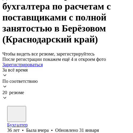
бухгалтера по расчетам с
поставщиками с полной
занятостью в Берёзовом
(Краснодарский край)
Чтобы видеть все резюме, зарегистрируйтесь
После регистрации покажем ещё 4 и откроем фото
Зарегистрироваться
За всё время
По соответствию
20 резюме
Бухгалтер
36
лет
•
Была
вчера
•
Обновлено
31 января