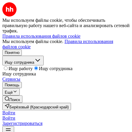
Мы используем файлы cookie, чтобы обеспечивать
правильную работу нашего веб-сайта и анализировать сетевой
трафик.
Правила использования файлов cookie
Мы используем файлы cookie.
Правила использования
файлов cookie
Понятно
Ищу сотрудника
Ищу работу
Ищу сотрудника
Ищу сотрудника
Сервисы
Помощь
Ещё
Поиск
Берёзовый (Краснодарский край)
Войти
Войти
Зарегистрироваться