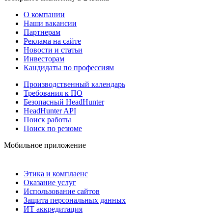
О компании
Наши вакансии
Партнерам
Реклама на сайте
Новости и статьи
Инвесторам
Кандидаты по профессиям
Производственный календарь
Требования к ПО
Безопасный HeadHunter
HeadHunter API
Поиск работы
Поиск по резюме
Мобильное приложение
Этика и комплаенс
Оказание услуг
Использование сайтов
Защита персональных данных
ИТ аккредитация