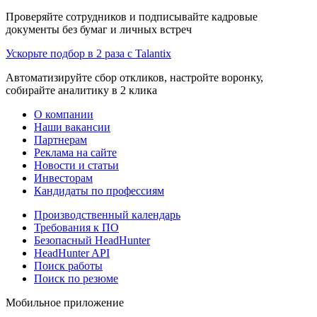
Проверяйте сотрудников и подписывайте кадровые
документы без бумаг и личных встреч
Ускорьте подбор в 2 раза с Talantix
Автоматизируйте сбор откликов, настройте воронку,
собирайте аналитику в 2 клика
О компании
Наши вакансии
Партнерам
Реклама на сайте
Новости и статьи
Инвесторам
Кандидаты по профессиям
Производственный календарь
Требования к ПО
Безопасный HeadHunter
HeadHunter API
Поиск работы
Поиск по резюме
Мобильное приложение