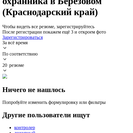
охранника в Берёзовом
(Краснодарский край)
Чтобы видеть все резюме, зарегистрируйтесь
После регистрации покажем ещё 3 и откроем фото
Зарегистрироваться
За всё время
По соответствию
20 резюме
Ничего не нашлось
Попробуйте изменить формулировку или фильтры
Другие пользователи ищут
контролер
дежурный