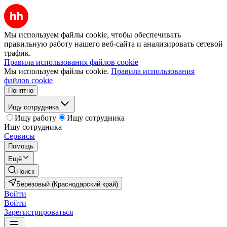
Мы используем файлы cookie, чтобы обеспечивать
правильную работу нашего веб-сайта и анализировать сетевой
трафик.
Правила использования файлов cookie
Мы используем файлы cookie.
Правила использования
файлов cookie
Понятно
Ищу сотрудника
Ищу работу
Ищу сотрудника
Ищу сотрудника
Сервисы
Помощь
Ещё
Поиск
Берёзовый (Краснодарский край)
Войти
Войти
Зарегистрироваться