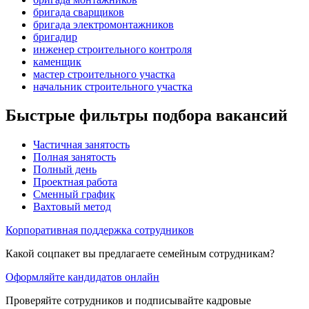
бригада сварщиков
бригада электромонтажников
бригадир
инженер строительного контроля
каменщик
мастер строительного участка
начальник строительного участка
Быстрые фильтры подбора вакансий
Частичная занятость
Полная занятость
Полный день
Проектная работа
Сменный график
Вахтовый метод
Корпоративная поддержка сотрудников
Какой соцпакет вы предлагаете семейным сотрудникам?
Оформляйте кандидатов онлайн
Проверяйте сотрудников и подписывайте кадровые