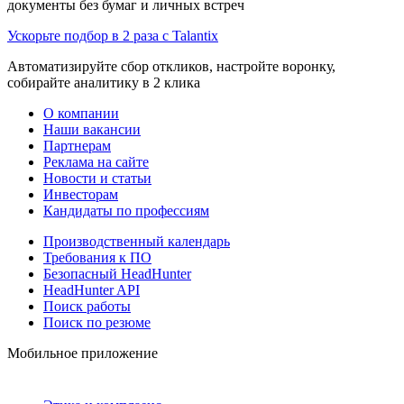
документы без бумаг и личных встреч
Ускорьте подбор в 2 раза с Talantix
Автоматизируйте сбор откликов, настройте воронку,
собирайте аналитику в 2 клика
О компании
Наши вакансии
Партнерам
Реклама на сайте
Новости и статьи
Инвесторам
Кандидаты по профессиям
Производственный календарь
Требования к ПО
Безопасный HeadHunter
HeadHunter API
Поиск работы
Поиск по резюме
Мобильное приложение