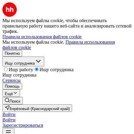
Мы используем файлы cookie, чтобы обеспечивать
правильную работу нашего веб-сайта и анализировать сетевой
трафик.
Правила использования файлов cookie
Мы используем файлы cookie.
Правила использования
файлов cookie
Понятно
Ищу сотрудника
Ищу работу
Ищу сотрудника
Ищу сотрудника
Сервисы
Помощь
Ещё
Поиск
Берёзовый (Краснодарский край)
Войти
Войти
Зарегистрироваться