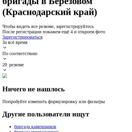
бригады в Берёзовом
(Краснодарский край)
Чтобы видеть все резюме, зарегистрируйтесь
После регистрации покажем ещё 4 и откроем фото
Зарегистрироваться
За всё время
По соответствию
20 резюме
Ничего не нашлось
Попробуйте изменить формулировку или фильтры
Другие пользователи ищут
бригада каменщиков
бригада монтажников