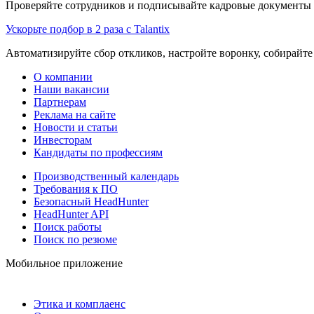
Проверяйте сотрудников и подписывайте кадровые документы 
Ускорьте подбор в 2 раза с Talantix
Автоматизируйте сбор откликов, настройте воронку, собирайте
О компании
Наши вакансии
Партнерам
Реклама на сайте
Новости и статьи
Инвесторам
Кандидаты по профессиям
Производственный календарь
Требования к ПО
Безопасный HeadHunter
HeadHunter API
Поиск работы
Поиск по резюме
Мобильное приложение
Этика и комплаенс