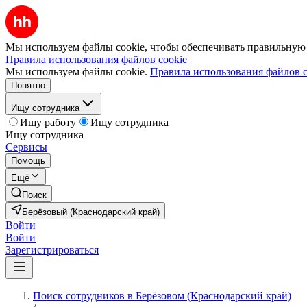
Мы используем файлы cookie, чтобы обеспечивать правильную р
Правила использования файлов cookie
Мы используем файлы cookie.
Правила использования файлов c
Понятно
Ищу сотрудника
Ищу работу
Ищу сотрудника
Ищу сотрудника
Сервисы
Помощь
Ещё
Поиск
Берёзовый (Краснодарский край)
Войти
Войти
Зарегистрироваться
Поиск сотрудников в Берёзовом (Краснодарский край)