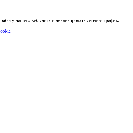
аботу нашего веб-сайта и анализировать сетевой трафик.
ookie