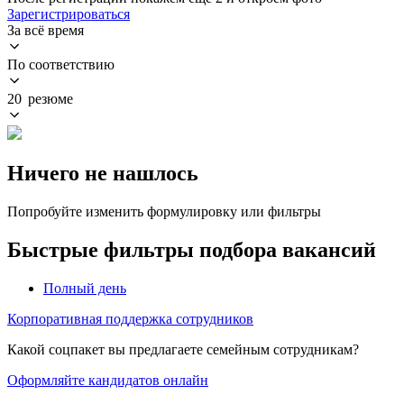
Зарегистрироваться
За всё время
По соответствию
20 резюме
Ничего не нашлось
Попробуйте изменить формулировку или фильтры
Быстрые фильтры подбора вакансий
Полный день
Корпоративная поддержка сотрудников
Какой соцпакет вы предлагаете семейным сотрудникам?
Оформляйте кандидатов онлайн