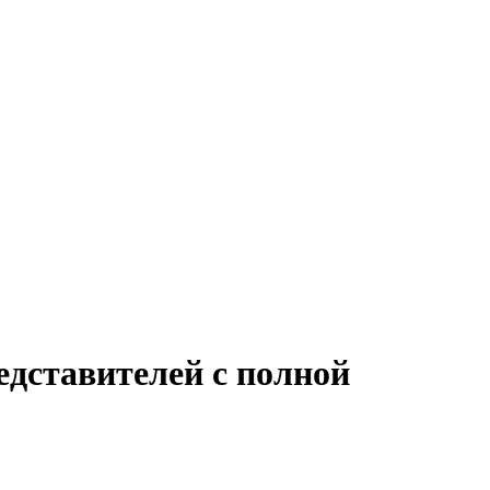
едставителей с полной