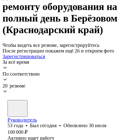
ремонту оборудования на
полный день в Берёзовом
(Краснодарский край)
Чтобы видеть все резюме, зарегистрируйтесь
После регистрации покажем ещё 26 и откроем фото
Зарегистрироваться
За всё время
По соответствию
20 резюме
Руководитель
53
года
•
Был
сегодня
•
Обновлено
30 июля
100 000
₽
Активно ищет работу