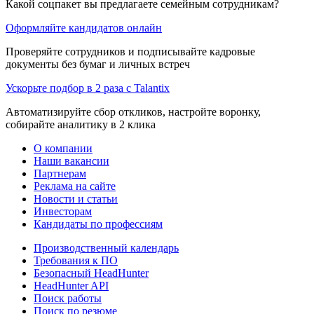
Какой соцпакет вы предлагаете семейным сотрудникам?
Оформляйте кандидатов онлайн
Проверяйте сотрудников и подписывайте кадровые
документы без бумаг и личных встреч
Ускорьте подбор в 2 раза с Talantix
Автоматизируйте сбор откликов, настройте воронку,
собирайте аналитику в 2 клика
О компании
Наши вакансии
Партнерам
Реклама на сайте
Новости и статьи
Инвесторам
Кандидаты по профессиям
Производственный календарь
Требования к ПО
Безопасный HeadHunter
HeadHunter API
Поиск работы
Поиск по резюме