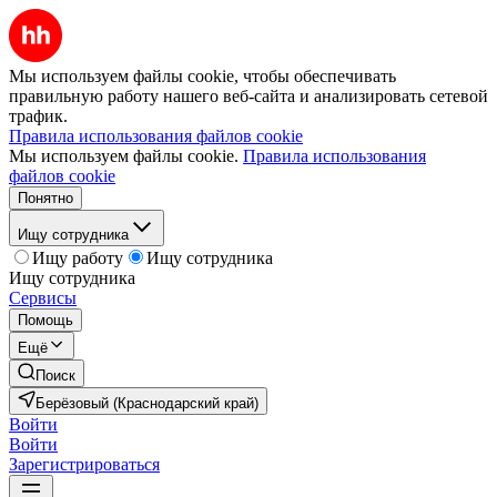
Мы используем файлы cookie, чтобы обеспечивать
правильную работу нашего веб-сайта и анализировать сетевой
трафик.
Правила использования файлов cookie
Мы используем файлы cookie.
Правила использования
файлов cookie
Понятно
Ищу сотрудника
Ищу работу
Ищу сотрудника
Ищу сотрудника
Сервисы
Помощь
Ещё
Поиск
Берёзовый (Краснодарский край)
Войти
Войти
Зарегистрироваться