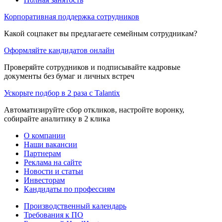
Корпоративная поддержка сотрудников
Какой соцпакет вы предлагаете семейным сотрудникам?
Оформляйте кандидатов онлайн
Проверяйте сотрудников и подписывайте кадровые
документы без бумаг и личных встреч
Ускорьте подбор в 2 раза с Talantix
Автоматизируйте сбор откликов, настройте воронку,
собирайте аналитику в 2 клика
О компании
Наши вакансии
Партнерам
Реклама на сайте
Новости и статьи
Инвесторам
Кандидаты по профессиям
Производственный календарь
Требования к ПО