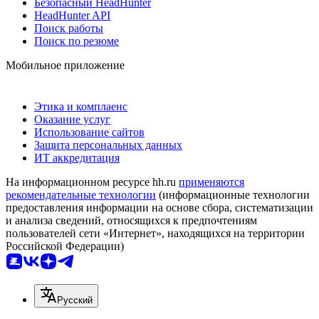
Безопасный HeadHunter
HeadHunter API
Поиск работы
Поиск по резюме
Мобильное приложение
Этика и комплаенс
Оказание услуг
Использование сайтов
Защита персональных данных
ИТ аккредитация
На информационном ресурсе hh.ru
применяются
рекомендательные технологии
(информационные технологии
предоставления информации на основе сбора, систематизации
и анализа сведений, относящихся к предпочтениям
пользователей сети «Интернет», находящихся на территории
Российской Федерации)
Русский