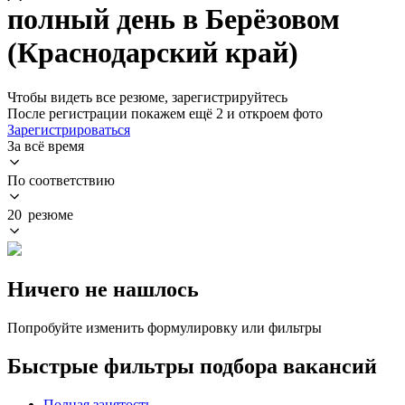
полный день в Берёзовом
(Краснодарский край)
Чтобы видеть все резюме, зарегистрируйтесь
После регистрации покажем ещё 2 и откроем фото
Зарегистрироваться
За всё время
По соответствию
20 резюме
Ничего не нашлось
Попробуйте изменить формулировку или фильтры
Быстрые фильтры подбора вакансий
Полная занятость