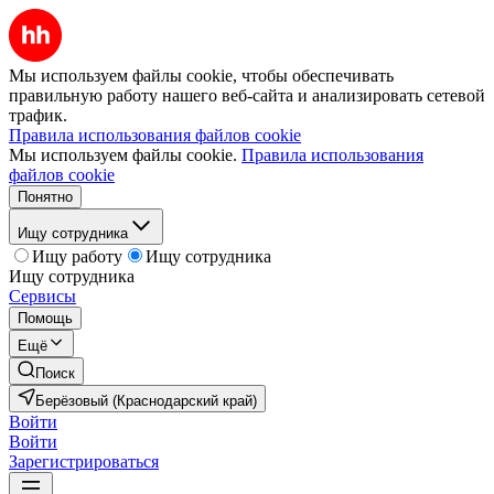
Мы используем файлы cookie, чтобы обеспечивать
правильную работу нашего веб-сайта и анализировать сетевой
трафик.
Правила использования файлов cookie
Мы используем файлы cookie.
Правила использования
файлов cookie
Понятно
Ищу сотрудника
Ищу работу
Ищу сотрудника
Ищу сотрудника
Сервисы
Помощь
Ещё
Поиск
Берёзовый (Краснодарский край)
Войти
Войти
Зарегистрироваться