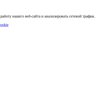
аботу нашего веб-сайта и анализировать сетевой трафик.
ookie