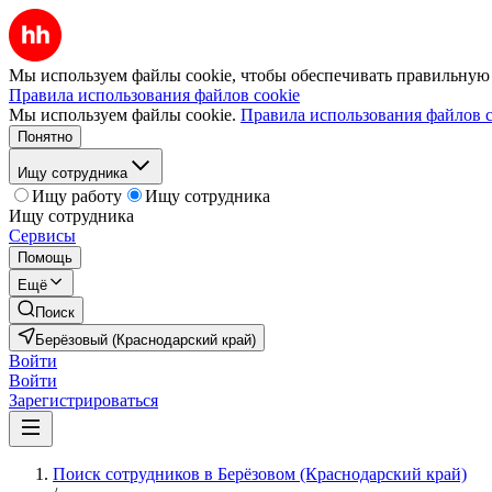
Мы используем файлы cookie, чтобы обеспечивать правильную р
Правила использования файлов cookie
Мы используем файлы cookie.
Правила использования файлов c
Понятно
Ищу сотрудника
Ищу работу
Ищу сотрудника
Ищу сотрудника
Сервисы
Помощь
Ещё
Поиск
Берёзовый (Краснодарский край)
Войти
Войти
Зарегистрироваться
Поиск сотрудников в Берёзовом (Краснодарский край)