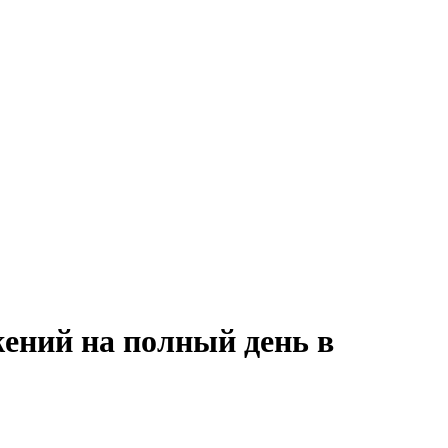
ений на полный день в