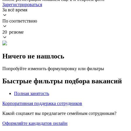
Зарегистрироваться
За всё время
По соответствию
20 резюме
Ничего не нашлось
Попробуйте изменить формулировку или фильтры
Быстрые фильтры подбора вакансий
Полная занятость
Корпоративная поддержка сотрудников
Какой соцпакет вы предлагаете семейным сотрудникам?
Оформляйте кандидатов онлайн