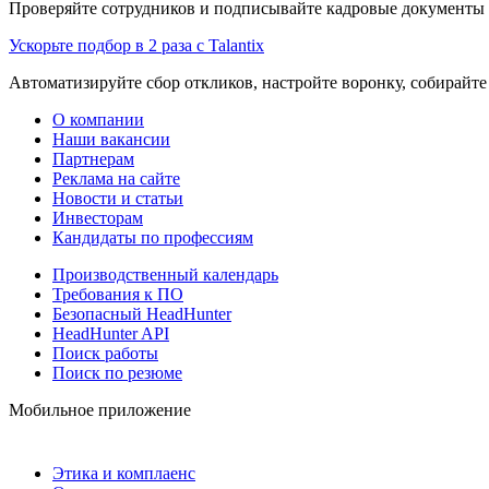
Проверяйте сотрудников и подписывайте кадровые документы 
Ускорьте подбор в 2 раза с Talantix
Автоматизируйте сбор откликов, настройте воронку, собирайте
О компании
Наши вакансии
Партнерам
Реклама на сайте
Новости и статьи
Инвесторам
Кандидаты по профессиям
Производственный календарь
Требования к ПО
Безопасный HeadHunter
HeadHunter API
Поиск работы
Поиск по резюме
Мобильное приложение
Этика и комплаенс