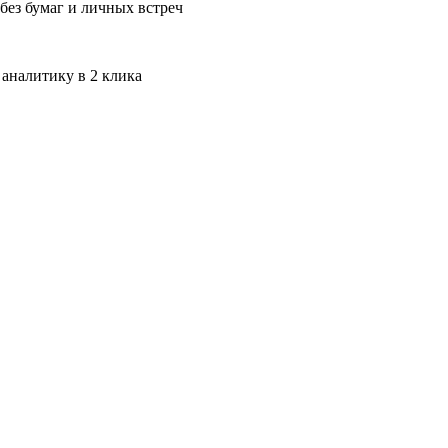
без бумаг и личных встреч
 аналитику в 2 клика