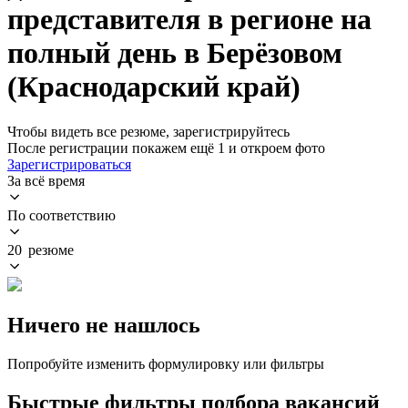
представителя в регионе на
полный день в Берёзовом
(Краснодарский край)
Чтобы видеть все резюме, зарегистрируйтесь
После регистрации покажем ещё 1 и откроем фото
Зарегистрироваться
За всё время
По соответствию
20 резюме
Ничего не нашлось
Попробуйте изменить формулировку или фильтры
Быстрые фильтры подбора вакансий