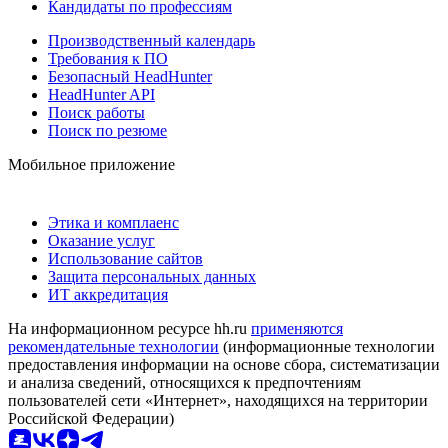
Кандидаты по профессиям
Производственный календарь
Требования к ПО
Безопасный HeadHunter
HeadHunter API
Поиск работы
Поиск по резюме
Мобильное приложение
Этика и комплаенс
Оказание услуг
Использование сайтов
Защита персональных данных
ИТ аккредитация
На информационном ресурсе hh.ru
применяются
рекомендательные технологии
(информационные технологии
предоставления информации на основе сбора, систематизации
и анализа сведений, относящихся к предпочтениям
пользователей сети «Интернет», находящихся на территории
Российской Федерации)