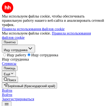
Мы используем файлы cookie, чтобы обеспечивать
правильную работу нашего веб-сайта и анализировать сетевой
трафик.
Правила использования файлов cookie
Мы используем файлы cookie.
Правила использования
файлов cookie
Понятно
Ищу сотрудника
Ищу работу
Ищу сотрудника
Ищу сотрудника
Сервисы
Помощь
Ещё
Поиск
Берёзовый (Краснодарский край)
Войти
Войти
Зарегистрироваться