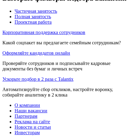
Частичная занятость
Полная занятость
Проектная работа
Корпоративная поддержка сотрудников
Какой соцпакет вы предлагаете семейным сотрудникам?
Оформляйте кандидатов онлайн
Проверяйте сотрудников и подписывайте кадровые
документы без бумаг и личных встреч
Ускорьте подбор в 2 раза с Talantix
Автоматизируйте сбор откликов, настройте воронку,
собирайте аналитику в 2 клика
О компании
Наши вакансии
Партнерам
Реклама на сайте
Новости и статьи
Инвесторам