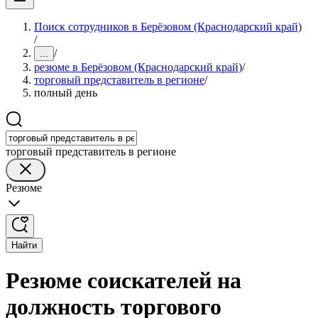
Поиск сотрудников в Берёзовом (Краснодарский край)
/
/
...
резюме в Берёзовом (Краснодарский край)
/
торговый представитель в регионе
/
полный день
торговый представитель в регионе
Резюме
Найти
Резюме соискателей на
должность торгового