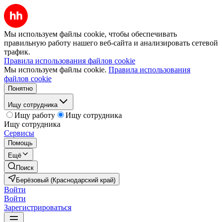
Мы используем файлы cookie, чтобы обеспечивать
правильную работу нашего веб-сайта и анализировать сетевой
трафик.
Правила использования файлов cookie
Мы используем файлы cookie.
Правила использования
файлов cookie
Понятно
Ищу сотрудника
Ищу работу
Ищу сотрудника
Ищу сотрудника
Сервисы
Помощь
Ещё
Поиск
Берёзовый (Краснодарский край)
Войти
Войти
Зарегистрироваться