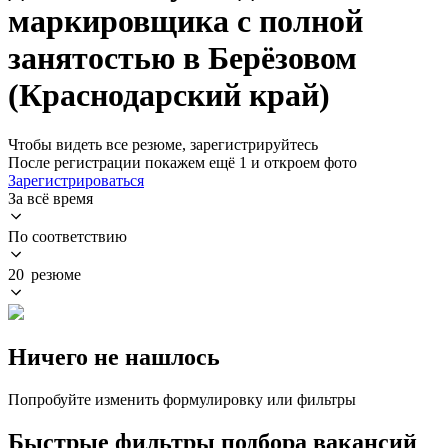
маркировщика с полной
занятостью в Берёзовом
(Краснодарский край)
Чтобы видеть все резюме, зарегистрируйтесь
После регистрации покажем ещё 1 и откроем фото
Зарегистрироваться
За всё время
По соответствию
20 резюме
Ничего не нашлось
Попробуйте изменить формулировку или фильтры
Быстрые фильтры подбора вакансий