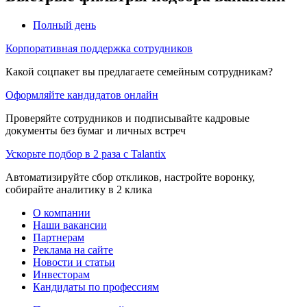
Полный день
Корпоративная поддержка сотрудников
Какой соцпакет вы предлагаете семейным сотрудникам?
Оформляйте кандидатов онлайн
Проверяйте сотрудников и подписывайте кадровые
документы без бумаг и личных встреч
Ускорьте подбор в 2 раза с Talantix
Автоматизируйте сбор откликов, настройте воронку,
собирайте аналитику в 2 клика
О компании
Наши вакансии
Партнерам
Реклама на сайте
Новости и статьи
Инвесторам
Кандидаты по профессиям