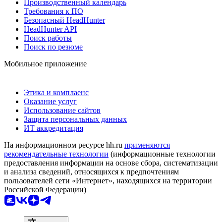
Производственный календарь
Требования к ПО
Безопасный HeadHunter
HeadHunter API
Поиск работы
Поиск по резюме
Мобильное приложение
Этика и комплаенс
Оказание услуг
Использование сайтов
Защита персональных данных
ИТ аккредитация
На информационном ресурсе hh.ru
применяются
рекомендательные технологии
(информационные технологии
предоставления информации на основе сбора, систематизации
и анализа сведений, относящихся к предпочтениям
пользователей сети «Интернет», находящихся на территории
Российской Федерации)