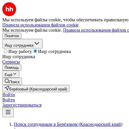
Мы используем файлы cookie, чтобы обеспечивать правильную р
Правила использования файлов cookie
Мы используем файлы cookie.
Правила использования файлов c
Понятно
Ищу сотрудника
Ищу работу
Ищу сотрудника
Ищу сотрудника
Сервисы
Помощь
Ещё
Поиск
Берёзовый (Краснодарский край)
Войти
Войти
Зарегистрироваться
Поиск сотрудников в Берёзовом (Краснодарский край)