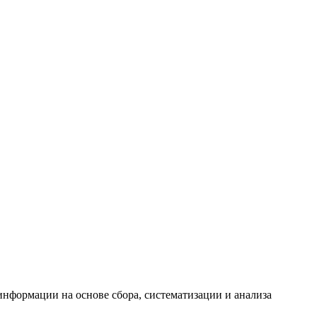
формации на основе сбора, систематизации и анализа