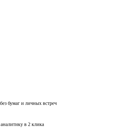
без бумаг и личных встреч
 аналитику в 2 клика