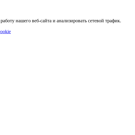
аботу нашего веб-сайта и анализировать сетевой трафик.
ookie