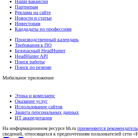
Наши вакансии
Партнерам
Реклама на сайте
Новости и статьи
Инвесторам
Кандидаты по профессиям
Производственный календарь
Требования к ПО
Безопасный HeadHunter
HeadHunter API
Поиск работы
Поиск по резюме
Мобильное приложение
Этика и комплаенс
Оказание услуг
Использование сайтов
Защита персональных данных
ИТ аккредитация
На информационном ресурсе hh.ru
применяются рекомендатель
сведений, относящихся к предпочтениям пользователей сети «