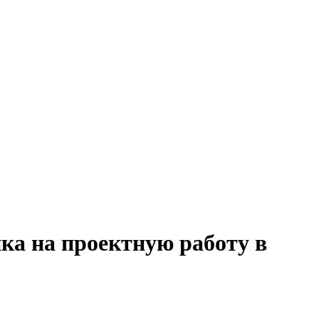
ка на проектную работу в