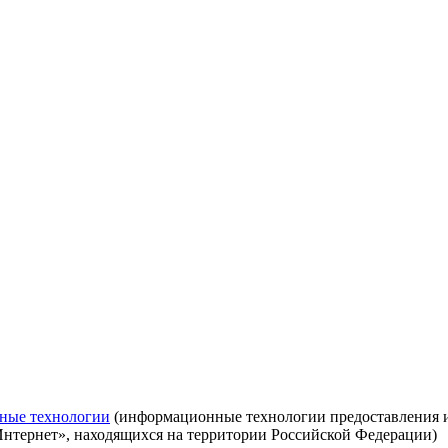
ные технологии
(информационные технологии предоставления ин
Интернет», находящихся на территории Российской Федерации)