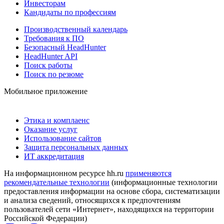
Инвесторам
Кандидаты по профессиям
Производственный календарь
Требования к ПО
Безопасный HeadHunter
HeadHunter API
Поиск работы
Поиск по резюме
Мобильное приложение
Этика и комплаенс
Оказание услуг
Использование сайтов
Защита персональных данных
ИТ аккредитация
На информационном ресурсе hh.ru
применяются
рекомендательные технологии
(информационные технологии
предоставления информации на основе сбора, систематизации
и анализа сведений, относящихся к предпочтениям
пользователей сети «Интернет», находящихся на территории
Российской Федерации)