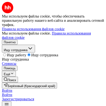
Мы используем файлы cookie, чтобы обеспечивать
правильную работу нашего веб-сайта и анализировать сетевой
трафик.
Правила использования файлов cookie
Мы используем файлы cookie.
Правила использования
файлов cookie
Понятно
Ищу сотрудника
Ищу работу
Ищу сотрудника
Ищу сотрудника
Сервисы
Помощь
Ещё
Поиск
Берёзовый (Краснодарский край)
Войти
Войти
Зарегистрироваться