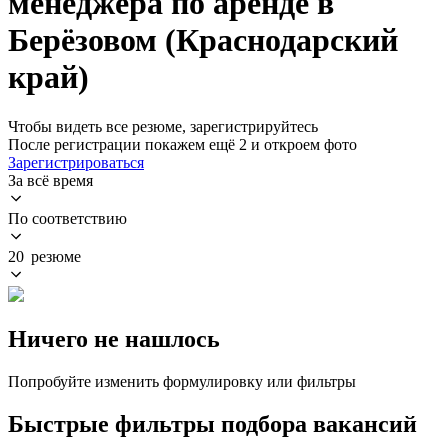
менеджера по аренде в
Берёзовом (Краснодарский
край)
Чтобы видеть все резюме, зарегистрируйтесь
После регистрации покажем ещё 2 и откроем фото
Зарегистрироваться
За всё время
По соответствию
20 резюме
Ничего не нашлось
Попробуйте изменить формулировку или фильтры
Быстрые фильтры подбора вакансий