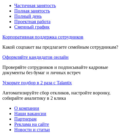
Частичная занятость
Полная занятость
Полный день
Проектная работа
Сменный график
Корпоративная поддержка сотрудников
Какой соцпакет вы предлагаете семейным сотрудникам?
Оформляйте кандидатов онлайн
Проверяйте сотрудников и подписывайте кадровые
документы без бумаг и личных встреч
Ускорьте подбор в 2 раза с Talantix
Автоматизируйте сбор откликов, настройте воронку,
собирайте аналитику в 2 клика
О компании
Наши вакансии
Партнерам
Реклама на сайте
Новости и статьи