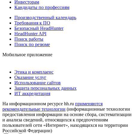
Инвесторам
Кандидаты по профессиям
Производственный календарь
Требования к ПО
Безопасный HeadHunter
HeadHunter API
Поиск работы
Поиск по резюме
Мобильное приложение
Этика и комплаенс
Оказание услуг
Использование сайтов
Защита персональных данных
ИТ аккредитация
На информационном ресурсе hh.ru
применяются
рекомендательные технологии
(информационные технологии
предоставления информации на основе сбора, систематизации
и анализа сведений, относящихся к предпочтениям
пользователей сети «Интернет», находящихся на территории
Российской Федерации)