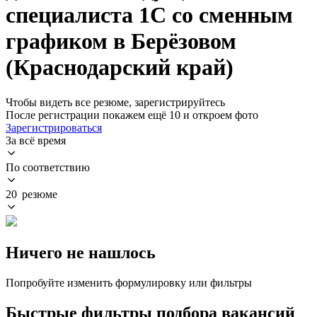
специалиста 1С со сменным
графиком в Берёзовом
(Краснодарский край)
Чтобы видеть все резюме, зарегистрируйтесь
После регистрации покажем ещё 10 и откроем фото
Зарегистрироваться
За всё время
По соответствию
20 резюме
Ничего не нашлось
Попробуйте изменить формулировку или фильтры
Быстрые фильтры подбора вакансий