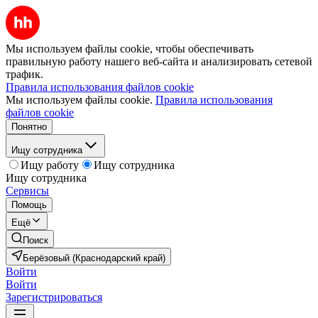
Мы используем файлы cookie, чтобы обеспечивать
правильную работу нашего веб-сайта и анализировать сетевой
трафик.
Правила использования файлов cookie
Мы используем файлы cookie.
Правила использования
файлов cookie
Понятно
Ищу сотрудника
Ищу работу
Ищу сотрудника
Ищу сотрудника
Сервисы
Помощь
Ещё
Поиск
Берёзовый (Краснодарский край)
Войти
Войти
Зарегистрироваться