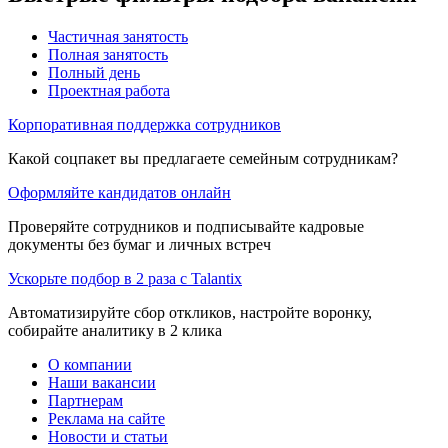
Частичная занятость
Полная занятость
Полный день
Проектная работа
Корпоративная поддержка сотрудников
Какой соцпакет вы предлагаете семейным сотрудникам?
Оформляйте кандидатов онлайн
Проверяйте сотрудников и подписывайте кадровые
документы без бумаг и личных встреч
Ускорьте подбор в 2 раза с Talantix
Автоматизируйте сбор откликов, настройте воронку,
собирайте аналитику в 2 клика
О компании
Наши вакансии
Партнерам
Реклама на сайте
Новости и статьи