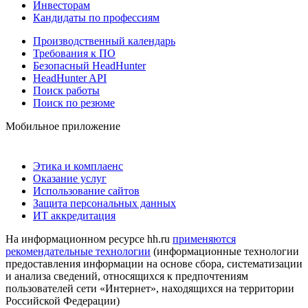
Инвесторам
Кандидаты по профессиям
Производственный календарь
Требования к ПО
Безопасный HeadHunter
HeadHunter API
Поиск работы
Поиск по резюме
Мобильное приложение
Этика и комплаенс
Оказание услуг
Использование сайтов
Защита персональных данных
ИТ аккредитация
На информационном ресурсе hh.ru
применяются
рекомендательные технологии
(информационные технологии
предоставления информации на основе сбора, систематизации
и анализа сведений, относящихся к предпочтениям
пользователей сети «Интернет», находящихся на территории
Российской Федерации)