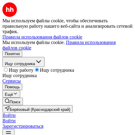
Мы используем файлы cookie, чтобы обеспечивать
правильную работу нашего веб-сайта и анализировать сетевой
трафик.
Правила использования файлов cookie
Мы используем файлы cookie.
Правила использования
файлов cookie
Понятно
Ищу сотрудника
Ищу работу
Ищу сотрудника
Ищу сотрудника
Сервисы
Помощь
Ещё
Поиск
Берёзовый (Краснодарский край)
Войти
Войти
Зарегистрироваться