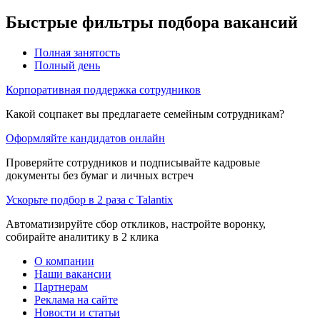
Быстрые фильтры подбора вакансий
Полная занятость
Полный день
Корпоративная поддержка сотрудников
Какой соцпакет вы предлагаете семейным сотрудникам?
Оформляйте кандидатов онлайн
Проверяйте сотрудников и подписывайте кадровые
документы без бумаг и личных встреч
Ускорьте подбор в 2 раза с Talantix
Автоматизируйте сбор откликов, настройте воронку,
собирайте аналитику в 2 клика
О компании
Наши вакансии
Партнерам
Реклама на сайте
Новости и статьи