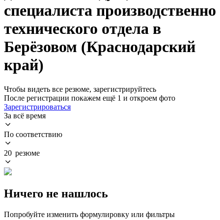
специалиста производственно
технического отдела в
Берёзовом (Краснодарский
край)
Чтобы видеть все резюме, зарегистрируйтесь
После регистрации покажем ещё 1 и откроем фото
Зарегистрироваться
За всё время
По соответствию
20 резюме
Ничего не нашлось
Попробуйте изменить формулировку или фильтры