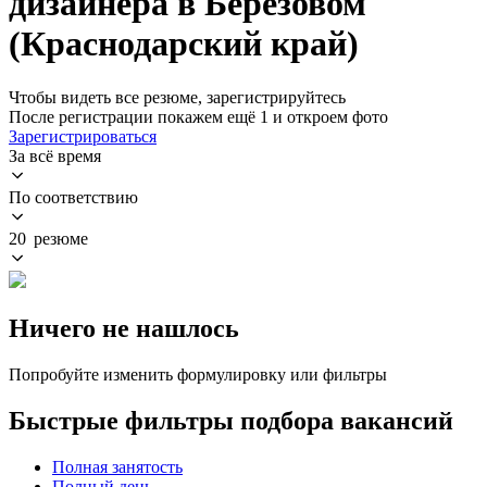
дизайнера в Берёзовом
(Краснодарский край)
Чтобы видеть все резюме, зарегистрируйтесь
После регистрации покажем ещё 1 и откроем фото
Зарегистрироваться
За всё время
По соответствию
20 резюме
Ничего не нашлось
Попробуйте изменить формулировку или фильтры
Быстрые фильтры подбора вакансий
Полная занятость
Полный день