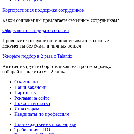
Корпоративная поддержка сотрудников
Какой соцпакет вы предлагаете семейным сотрудникам?
Оформляйте кандидатов онлайн
Проверяйте сотрудников и подписывайте кадровые
документы без бумаг и личных встреч
Ускорьте подбор в 2 раза с Talantix
Автоматизируйте сбор откликов, настройте воронку,
собирайте аналитику в 2 клика
О компании
Наши вакансии
Партнерам
Реклама на сайте
Новости и статьи
Инвесторам
Кандидаты по профессиям
Производственный календарь
Требования к ПО