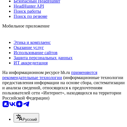
Безопасный HeadHunter
HeadHunter API
Поиск работы
Поиск по резюме
Мобильное приложение
Этика и комплаенс
Оказание услуг
Использование сайтов
Защита персональных данных
ИТ аккредитация
На информационном ресурсе hh.ru
применяются
рекомендательные технологии
(информационные технологии
предоставления информации на основе сбора, систематизации
и анализа сведений, относящихся к предпочтениям
пользователей сети «Интернет», находящихся на территории
Российской Федерации)
Русский