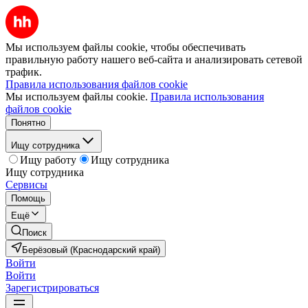
Мы используем файлы cookie, чтобы обеспечивать
правильную работу нашего веб-сайта и анализировать сетевой
трафик.
Правила использования файлов cookie
Мы используем файлы cookie.
Правила использования
файлов cookie
Понятно
Ищу сотрудника
Ищу работу
Ищу сотрудника
Ищу сотрудника
Сервисы
Помощь
Ещё
Поиск
Берёзовый (Краснодарский край)
Войти
Войти
Зарегистрироваться