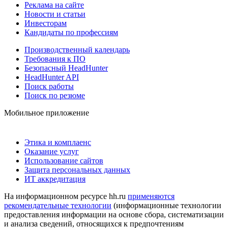
Реклама на сайте
Новости и статьи
Инвесторам
Кандидаты по профессиям
Производственный календарь
Требования к ПО
Безопасный HeadHunter
HeadHunter API
Поиск работы
Поиск по резюме
Мобильное приложение
Этика и комплаенс
Оказание услуг
Использование сайтов
Защита персональных данных
ИТ аккредитация
На информационном ресурсе hh.ru
применяются
рекомендательные технологии
(информационные технологии
предоставления информации на основе сбора, систематизации
и анализа сведений, относящихся к предпочтениям