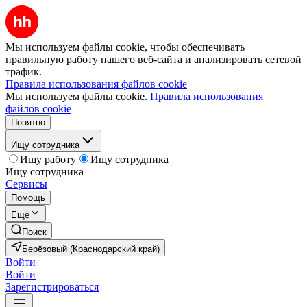
Мы используем файлы cookie, чтобы обеспечивать
правильную работу нашего веб-сайта и анализировать сетевой
трафик.
Правила использования файлов cookie
Мы используем файлы cookie.
Правила использования
файлов cookie
Понятно
Ищу сотрудника
Ищу работу
Ищу сотрудника
Ищу сотрудника
Сервисы
Помощь
Ещё
Поиск
Берёзовый (Краснодарский край)
Войти
Войти
Зарегистрироваться