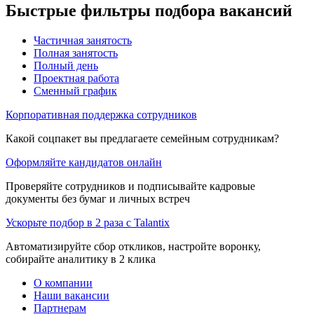
Быстрые фильтры подбора вакансий
Частичная занятость
Полная занятость
Полный день
Проектная работа
Сменный график
Корпоративная поддержка сотрудников
Какой соцпакет вы предлагаете семейным сотрудникам?
Оформляйте кандидатов онлайн
Проверяйте сотрудников и подписывайте кадровые
документы без бумаг и личных встреч
Ускорьте подбор в 2 раза с Talantix
Автоматизируйте сбор откликов, настройте воронку,
собирайте аналитику в 2 клика
О компании
Наши вакансии
Партнерам