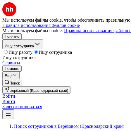
Мы используем файлы cookie, чтобы обеспечивать правильную р
Правила использования файлов cookie
Мы используем файлы cookie.
Правила использования файлов c
Понятно
Ищу сотрудника
Ищу работу
Ищу сотрудника
Ищу сотрудника
Сервисы
Помощь
Ещё
Поиск
Берёзовый (Краснодарский край)
Войти
Войти
Зарегистрироваться
Поиск сотрудников в Берёзовом (Краснодарский край)