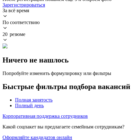
Зарегистрироваться
За всё время
По соответствию
20 резюме
Ничего не нашлось
Попробуйте изменить формулировку или фильтры
Быстрые фильтры подбора вакансий
Полная занятость
Полный день
Корпоративная поддержка сотрудников
Какой соцпакет вы предлагаете семейным сотрудникам?
Оформляйте кандидатов онлайн