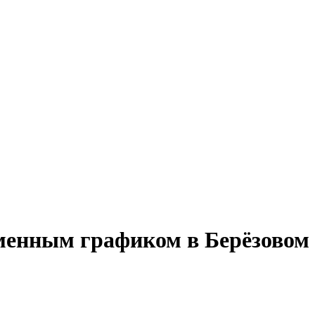
сменным графиком в Берёзовом