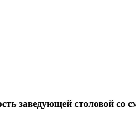
ость заведующей столовой со 