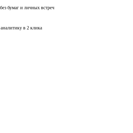
без бумаг и личных встреч
 аналитику в 2 клика