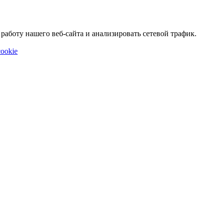
аботу нашего веб-сайта и анализировать сетевой трафик.
ookie