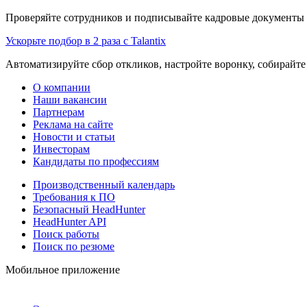
Проверяйте сотрудников и подписывайте кадровые документы 
Ускорьте подбор в 2 раза с Talantix
Автоматизируйте сбор откликов, настройте воронку, собирайте
О компании
Наши вакансии
Партнерам
Реклама на сайте
Новости и статьи
Инвесторам
Кандидаты по профессиям
Производственный календарь
Требования к ПО
Безопасный HeadHunter
HeadHunter API
Поиск работы
Поиск по резюме
Мобильное приложение