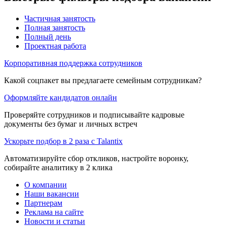
Частичная занятость
Полная занятость
Полный день
Проектная работа
Корпоративная поддержка сотрудников
Какой соцпакет вы предлагаете семейным сотрудникам?
Оформляйте кандидатов онлайн
Проверяйте сотрудников и подписывайте кадровые
документы без бумаг и личных встреч
Ускорьте подбор в 2 раза с Talantix
Автоматизируйте сбор откликов, настройте воронку,
собирайте аналитику в 2 клика
О компании
Наши вакансии
Партнерам
Реклама на сайте
Новости и статьи