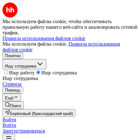
Мы используем файлы cookie, чтобы обеспечивать
правильную работу нашего веб-сайта и анализировать сетевой
трафик.
Правила использования файлов cookie
Мы используем файлы cookie.
Правила использования
файлов cookie
Понятно
Ищу сотрудника
Ищу работу
Ищу сотрудника
Ищу сотрудника
Сервисы
Помощь
Ещё
Поиск
Берёзовый (Краснодарский край)
Войти
Войти
Зарегистрироваться