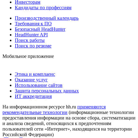
Инвесторам
Кандидаты по профессиям
Производственный календарь
Требования к ПО
Безопасный HeadHunter
HeadHunter API
Поиск работы
Поиск по резюме
Мобильное приложение
Этика и комплаенс
Оказание услуг
Использование сайтов
Защита персональных данных
ИТ аккредитация
На информационном ресурсе hh.ru
применяются
рекомендательные технологии
(информационные технологии
предоставления информации на основе сбора, систематизации
и анализа сведений, относящихся к предпочтениям
пользователей сети «Интернет», находящихся на территории
Российской Федерации)