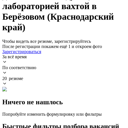
лабораторией вахтой в
Берёзовом (Краснодарский
край)
Чтобы видеть все резюме, зарегистрируйтесь
После регистрации покажем ещё 1 и откроем фото
Зарегистрироваться
За всё время
По соответствию
20 резюме
Ничего не нашлось
Попробуйте изменить формулировку или фильтры
Быстрые фильтры подбора вакансий