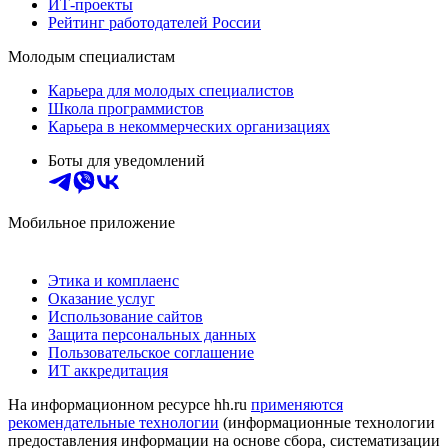
ИТ-проекты
Рейтинг работодателей России
Молодым специалистам
Карьера для молодых специалистов
Школа программистов
Карьера в некоммерческих организациях
Боты для уведомлений
Мобильное приложение
Этика и комплаенс
Оказание услуг
Использование сайтов
Защита персональных данных
Пользовательское соглашение
ИТ аккредитация
На информационном ресурсе hh.ru
применяются
рекомендательные технологии
(информационные технологии
предоставления информации на основе сбора, систематизации