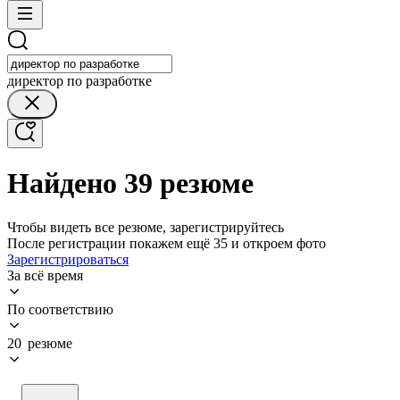
директор по разработке
Найдено 39 резюме
Чтобы видеть все резюме, зарегистрируйтесь
После регистрации покажем ещё 35 и откроем фото
Зарегистрироваться
За всё время
По соответствию
20 резюме