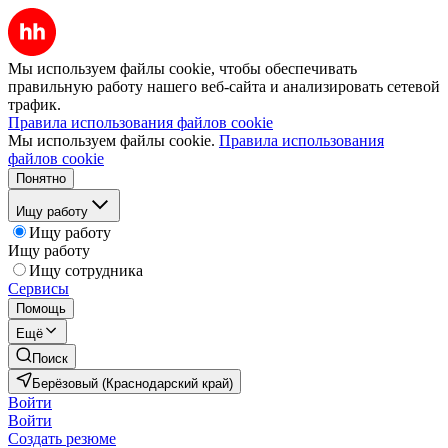
Мы используем файлы cookie, чтобы обеспечивать
правильную работу нашего веб-сайта и анализировать сетевой
трафик.
Правила использования файлов cookie
Мы используем файлы cookie.
Правила использования
файлов cookie
Понятно
Ищу работу
Ищу работу
Ищу работу
Ищу сотрудника
Сервисы
Помощь
Ещё
Поиск
Берёзовый (Краснодарский край)
Войти
Войти
Создать резюме