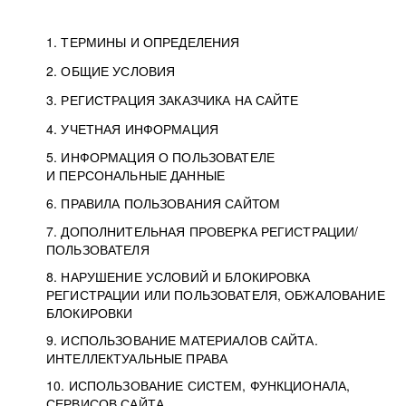
1. ТЕРМИНЫ И ОПРЕДЕЛЕНИЯ
2. ОБЩИЕ УСЛОВИЯ
3. РЕГИСТРАЦИЯ ЗАКАЗЧИКА НА САЙТЕ
4. УЧЕТНАЯ ИНФОРМАЦИЯ
5. ИНФОРМАЦИЯ О ПОЛЬЗОВАТЕЛЕ
И ПЕРСОНАЛЬНЫЕ ДАННЫЕ
6. ПРАВИЛА ПОЛЬЗОВАНИЯ САЙТОМ
7. ДОПОЛНИТЕЛЬНАЯ ПРОВЕРКА РЕГИСТРАЦИИ/
ПОЛЬЗОВАТЕЛЯ
8. НАРУШЕНИЕ УСЛОВИЙ И БЛОКИРОВКА
РЕГИСТРАЦИИ ИЛИ ПОЛЬЗОВАТЕЛЯ, ОБЖАЛОВАНИЕ
БЛОКИРОВКИ
9. ИСПОЛЬЗОВАНИЕ МАТЕРИАЛОВ САЙТА.
ИНТЕЛЛЕКТУАЛЬНЫЕ ПРАВА
10. ИСПОЛЬЗОВАНИЕ СИСТЕМ, ФУНКЦИОНАЛА,
СЕРВИСОВ САЙТА