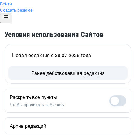
Войти
Создать резюме
Условия использования Сайтов
Новая редакция с 28.07.2026 года
Ранее действовавшая редакция
Раскрыть все пункты
Чтобы прочитать всё сразу
Архив редакций