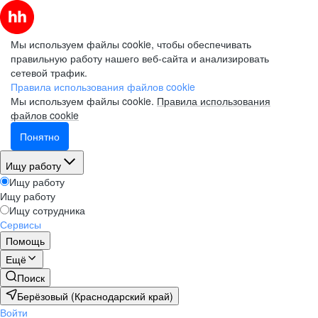
Мы используем файлы cookie, чтобы обеспечивать
правильную работу нашего веб-сайта и анализировать
сетевой трафик.
Правила использования файлов cookie
Мы используем файлы cookie.
Правила использования
файлов cookie
Понятно
Ищу работу
Ищу работу
Ищу работу
Ищу сотрудника
Сервисы
Помощь
Ещё
Поиск
Берёзовый (Краснодарский край)
Войти