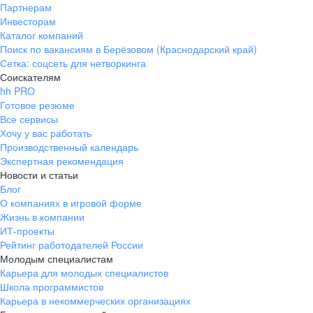
Партнерам
Инвесторам
Каталог компаний
Поиск по вакансиям в Берёзовом (Краснодарский край)
Сетка: соцсеть для нетворкинга
Соискателям
hh PRO
Готовое резюме
Все сервисы
Хочу у вас работать
Производственный календарь
Экспертная рекомендация
Новости и статьи
Блог
О компаниях в игровой форме
Жизнь в компании
ИТ-проекты
Рейтинг работодателей России
Молодым специалистам
Карьера для молодых специалистов
Школа программистов
Карьера в некоммерческих организациях