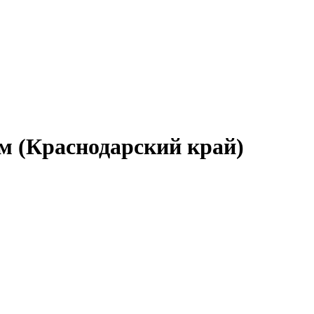
м (Краснодарский край)