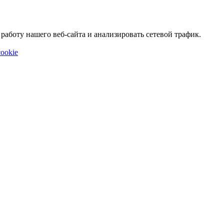
аботу нашего веб-сайта и анализировать сетевой трафик.
ookie