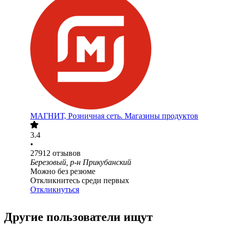
МАГНИТ, Розничная сеть. Магазины продуктов
3.4
•
27912
отзывов
Березовый, р-н Прикубанский
Можно без резюме
Откликнитесь среди первых
Откликнуться
Другие пользователи ищут