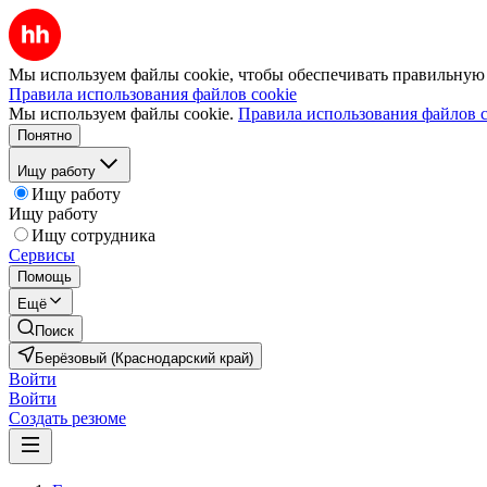
Мы используем файлы cookie, чтобы обеспечивать правильную р
Правила использования файлов cookie
Мы используем файлы cookie.
Правила использования файлов c
Понятно
Ищу работу
Ищу работу
Ищу работу
Ищу сотрудника
Сервисы
Помощь
Ещё
Поиск
Берёзовый (Краснодарский край)
Войти
Войти
Создать резюме