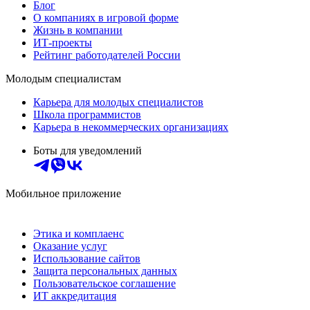
Блог
О компаниях в игровой форме
Жизнь в компании
ИТ-проекты
Рейтинг работодателей России
Молодым специалистам
Карьера для молодых специалистов
Школа программистов
Карьера в некоммерческих организациях
Боты для уведомлений
Мобильное приложение
Этика и комплаенс
Оказание услуг
Использование сайтов
Защита персональных данных
Пользовательское соглашение
ИТ аккредитация