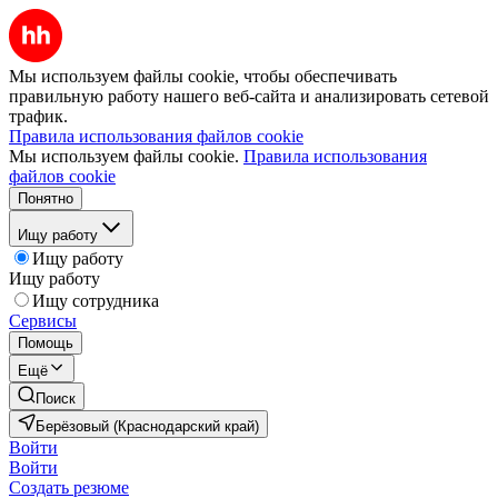
Мы используем файлы cookie, чтобы обеспечивать
правильную работу нашего веб-сайта и анализировать сетевой
трафик.
Правила использования файлов cookie
Мы используем файлы cookie.
Правила использования
файлов cookie
Понятно
Ищу работу
Ищу работу
Ищу работу
Ищу сотрудника
Сервисы
Помощь
Ещё
Поиск
Берёзовый (Краснодарский край)
Войти
Войти
Создать резюме