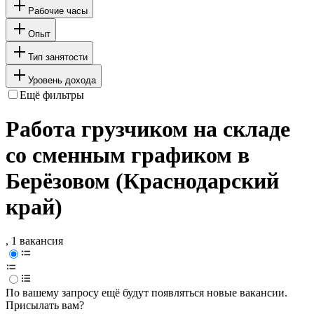
Рабочие часы
Опыт
Тип занятости
Уровень дохода
Ещё фильтры
Работа грузчиком на складе
со сменным графиком в
Берёзовом (Краснодарский
край)
, 1 вакансия
По вашему запросу ещё будут появляться новые вакансии.
Присылать вам?