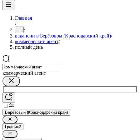
Главная
/
/
...
вакансии в Берёзовом (Краснодарский край)
/
коммерческий агент
/
полный день
коммерческий агент
Берёзовый (Краснодарский край)
График
2