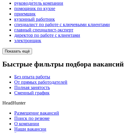
руководитель компании
помощник по кухне
приемщик
кухонный работник
специалист по работе с ключевыми клиентами
главный специалист-эксперт
директор по работе с клиентами
электронщик
Показать ещё
Быстрые фильтры подбора вакансий
Без опыта работы
От прямых работодателей
Полная занятость
Сменный график
HeadHunter
Размещение вакансий
Поиск по резюме
О компании
Наши вакансии