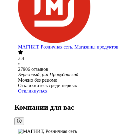
МАГНИТ, Розничная сеть. Магазины продуктов
3.4
•
27906
отзывов
Березовый, р-н Прикубанский
Можно без резюме
Откликнитесь среди первых
Откликнуться
Компании для вас