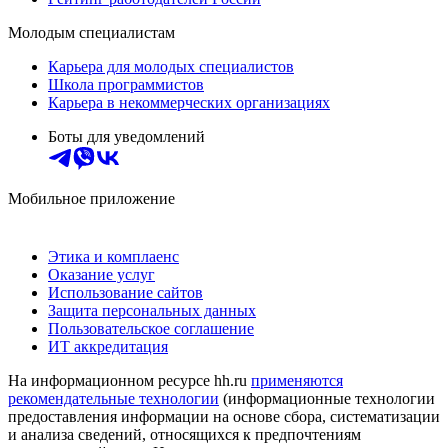
Молодым специалистам
Карьера для молодых специалистов
Школа программистов
Карьера в некоммерческих организациях
Боты для уведомлений
Мобильное приложение
Этика и комплаенс
Оказание услуг
Использование сайтов
Защита персональных данных
Пользовательское соглашение
ИТ аккредитация
На информационном ресурсе hh.ru
применяются
рекомендательные технологии
(информационные технологии
предоставления информации на основе сбора, систематизации
и анализа сведений, относящихся к предпочтениям