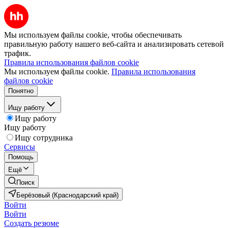
Мы используем файлы cookie, чтобы обеспечивать
правильную работу нашего веб-сайта и анализировать сетевой
трафик.
Правила использования файлов cookie
Мы используем файлы cookie.
Правила использования
файлов cookie
Понятно
Ищу работу
Ищу работу
Ищу работу
Ищу сотрудника
Сервисы
Помощь
Ещё
Поиск
Берёзовый (Краснодарский край)
Войти
Войти
Создать резюме