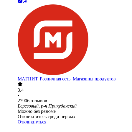
МАГНИТ, Розничная сеть. Магазины продуктов
3.4
•
27906
отзывов
Березовый, р-н Прикубанский
Можно без резюме
Откликнитесь среди первых
Откликнуться