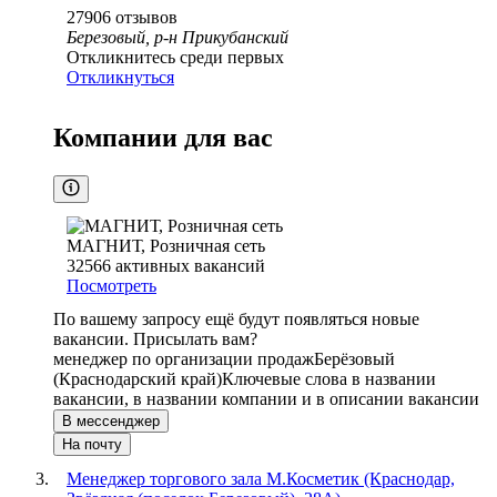
27906
отзывов
Березовый, р-н Прикубанский
Откликнитесь среди первых
Откликнуться
Компании для вас
МАГНИТ, Розничная сеть
32566
активных вакансий
Посмотреть
По вашему запросу ещё будут появляться новые
вакансии. Присылать вам?
менеджер по организации продаж
Берёзовый
(Краснодарский край)
Ключевые слова в названии
вакансии, в названии компании и в описании вакансии
В мессенджер
На почту
Менеджер торгового зала М.Косметик (Краснодар,