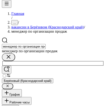
Главная
/
/
...
вакансии в Берёзовом (Краснодарский край)
/
менеджер по организации продаж
менеджер по организации продаж
Берёзовый (Краснодарский край)
График
Рабочие часы