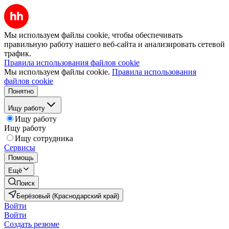
Мы используем файлы cookie, чтобы обеспечивать
правильную работу нашего веб-сайта и анализировать сетевой
трафик.
Правила использования файлов cookie
Мы используем файлы cookie.
Правила использования
файлов cookie
Понятно
Ищу работу
Ищу работу
Ищу работу
Ищу сотрудника
Сервисы
Помощь
Ещё
Поиск
Берёзовый (Краснодарский край)
Войти
Войти
Создать резюме