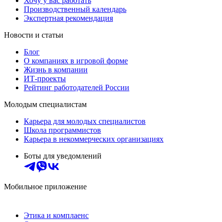
Хочу у вас работать
Производственный календарь
Экспертная рекомендация
Новости и статьи
Блог
О компаниях в игровой форме
Жизнь в компании
ИТ-проекты
Рейтинг работодателей России
Молодым специалистам
Карьера для молодых специалистов
Школа программистов
Карьера в некоммерческих организациях
Боты для уведомлений
Мобильное приложение
Этика и комплаенс