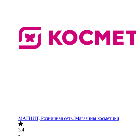
МАГНИТ, Розничная сеть. Магазины косметики
3.4
•