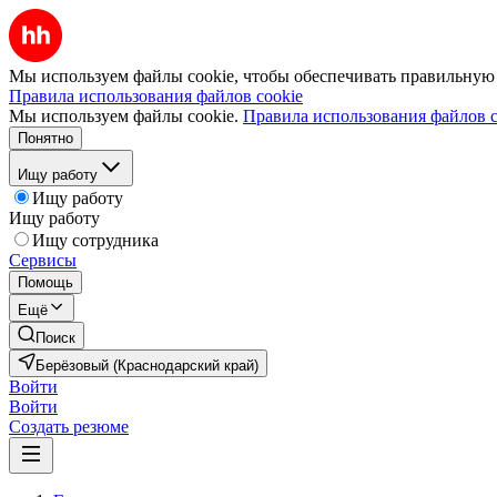
Мы используем файлы cookie, чтобы обеспечивать правильную р
Правила использования файлов cookie
Мы используем файлы cookie.
Правила использования файлов c
Понятно
Ищу работу
Ищу работу
Ищу работу
Ищу сотрудника
Сервисы
Помощь
Ещё
Поиск
Берёзовый (Краснодарский край)
Войти
Войти
Создать резюме