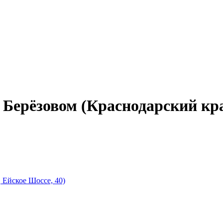
 Берёзовом (Краснодарский кр
 Ейское Шоссе, 40)