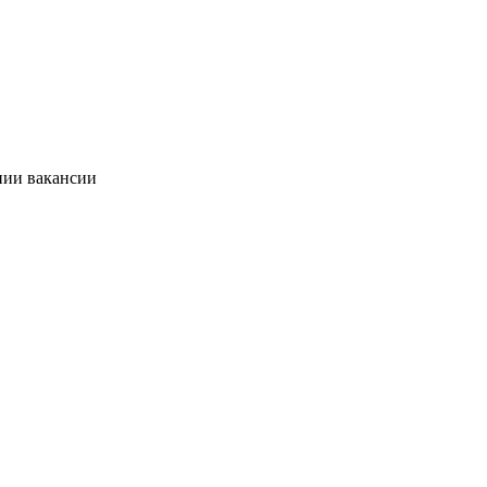
нии вакансии