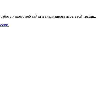
аботу нашего веб-сайта и анализировать сетевой трафик.
ookie