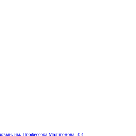
зовый, им. Профессора Малигонова, 35)