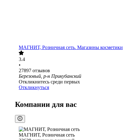
МАГНИТ, Розничная сеть. Магазины косметики
3.4
•
27897
отзывов
Березовый, р-н Прикубанский
Откликнитесь среди первых
Откликнуться
Компании для вас
МАГНИТ, Розничная сеть