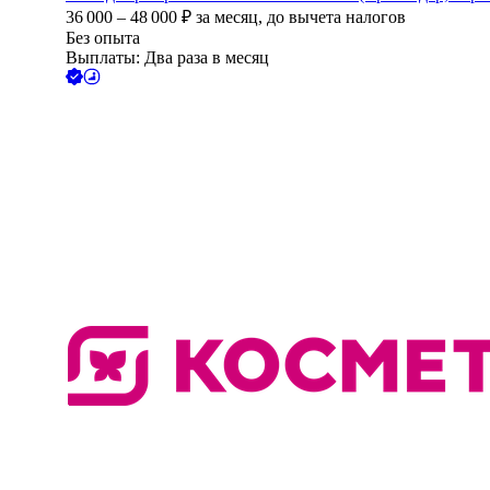
36 000
–
48 000
₽
за месяц,
до вычета налогов
Без опыта
Выплаты: Два раза в месяц