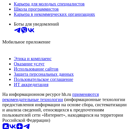
Карьера для молодых специалистов
Школа программистов
Карьера в некоммерческих организациях
Боты для уведомлений
Мобильное приложение
Этика и комплаенс
Оказание услуг
Использование сайтов
Защита персональных данных
Пользовательское соглашение
ИТ аккредитация
На информационном ресурсе hh.ru
применяются
рекомендательные технологии
(информационные технологии
предоставления информации на основе сбора, систематизации
и анализа сведений, относящихся к предпочтениям
пользователей сети «Интернет», находящихся на территории
Российской Федерации)