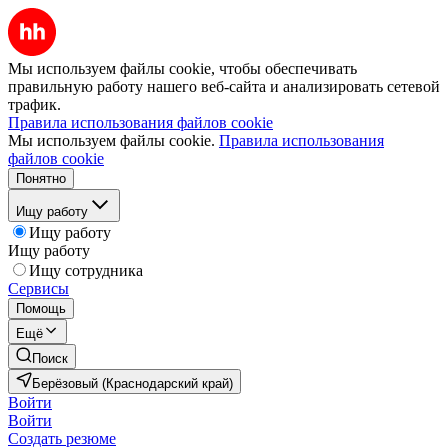
Мы используем файлы cookie, чтобы обеспечивать
правильную работу нашего веб-сайта и анализировать сетевой
трафик.
Правила использования файлов cookie
Мы используем файлы cookie.
Правила использования
файлов cookie
Понятно
Ищу работу
Ищу работу
Ищу работу
Ищу сотрудника
Сервисы
Помощь
Ещё
Поиск
Берёзовый (Краснодарский край)
Войти
Войти
Создать резюме