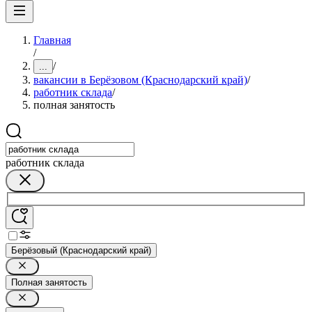
Главная
/
/
...
вакансии в Берёзовом (Краснодарский край)
/
работник склада
/
полная занятость
работник склада
Берёзовый (Краснодарский край)
Полная занятость