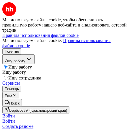
Мы используем файлы cookie, чтобы обеспечивать
правильную работу нашего веб-сайта и анализировать сетевой
трафик.
Правила использования файлов cookie
Мы используем файлы cookie.
Правила использования
файлов cookie
Понятно
Ищу работу
Ищу работу
Ищу работу
Ищу сотрудника
Сервисы
Помощь
Ещё
Поиск
Берёзовый (Краснодарский край)
Войти
Войти
Создать резюме