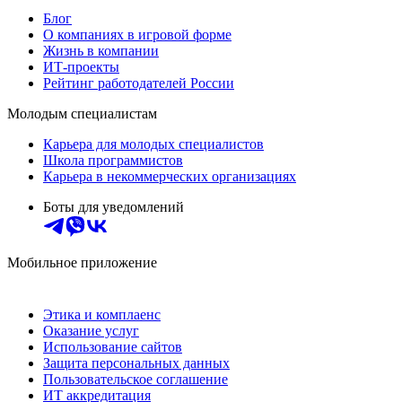
Блог
О компаниях в игровой форме
Жизнь в компании
ИТ-проекты
Рейтинг работодателей России
Молодым специалистам
Карьера для молодых специалистов
Школа программистов
Карьера в некоммерческих организациях
Боты для уведомлений
Мобильное приложение
Этика и комплаенс
Оказание услуг
Использование сайтов
Защита персональных данных
Пользовательское соглашение
ИТ аккредитация