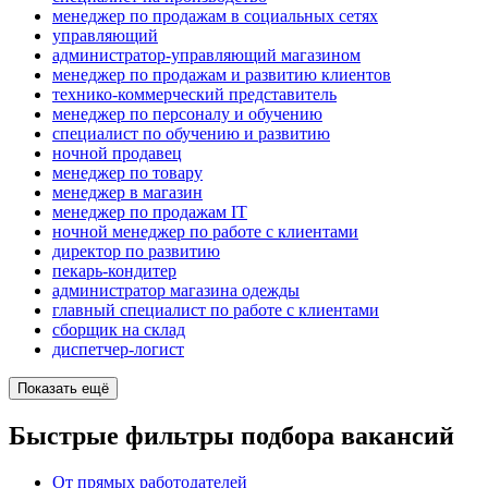
менеджер по продажам в социальных сетях
управляющий
администратор-управляющий магазином
менеджер по продажам и развитию клиентов
технико-коммерческий представитель
менеджер по персоналу и обучению
специалист по обучению и развитию
ночной продавец
менеджер по товару
менеджер в магазин
менеджер по продажам IT
ночной менеджер по работе с клиентами
директор по развитию
пекарь-кондитер
администратор магазина одежды
главный специалист по работе с клиентами
сборщик на склад
диспетчер-логист
Показать ещё
Быстрые фильтры подбора вакансий
От прямых работодателей