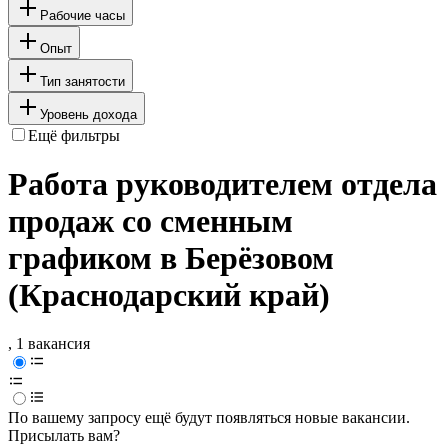
Рабочие часы
Опыт
Тип занятости
Уровень дохода
Ещё фильтры
Работа руководителем отдела
продаж со сменным
графиком в Берёзовом
(Краснодарский край)
, 1 вакансия
По вашему запросу ещё будут появляться новые вакансии.
Присылать вам?