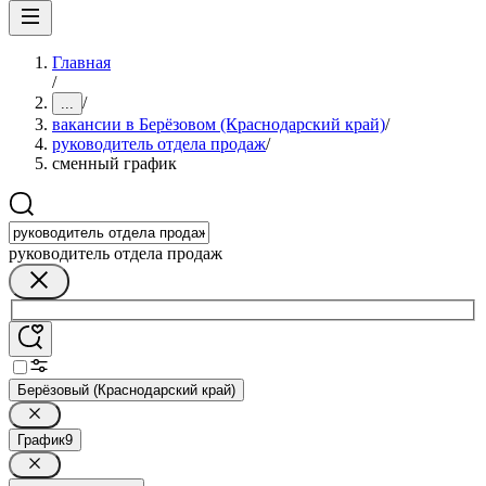
Главная
/
/
...
вакансии в Берёзовом (Краснодарский край)
/
руководитель отдела продаж
/
сменный график
руководитель отдела продаж
Берёзовый (Краснодарский край)
График
9