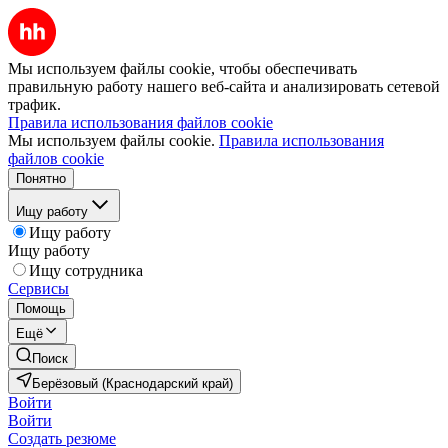
Мы используем файлы cookie, чтобы обеспечивать
правильную работу нашего веб-сайта и анализировать сетевой
трафик.
Правила использования файлов cookie
Мы используем файлы cookie.
Правила использования
файлов cookie
Понятно
Ищу работу
Ищу работу
Ищу работу
Ищу сотрудника
Сервисы
Помощь
Ещё
Поиск
Берёзовый (Краснодарский край)
Войти
Войти
Создать резюме