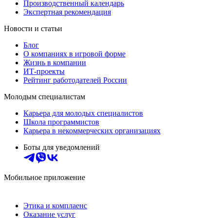
Производственный календарь
Экспертная рекомендация
Новости и статьи
Блог
О компаниях в игровой форме
Жизнь в компании
ИТ-проекты
Рейтинг работодателей России
Молодым специалистам
Карьера для молодых специалистов
Школа программистов
Карьера в некоммерческих организациях
Боты для уведомлений
Мобильное приложение
Этика и комплаенс
Оказание услуг