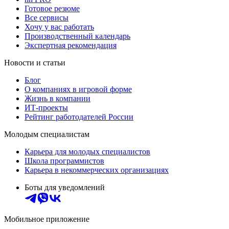
Готовое резюме
Все сервисы
Хочу у вас работать
Производственный календарь
Экспертная рекомендация
Новости и статьи
Блог
О компаниях в игровой форме
Жизнь в компании
ИТ-проекты
Рейтинг работодателей России
Молодым специалистам
Карьера для молодых специалистов
Школа программистов
Карьера в некоммерческих организациях
Боты для уведомлений
Мобильное приложение