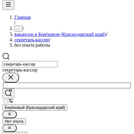
Главная
/
/
...
вакансии в Берёзовом (Краснодарский край)
/
секретарь-кассир
/
без опыта работы
секретарь-кассир
Берёзовый (Краснодарский край)
Нет опыта