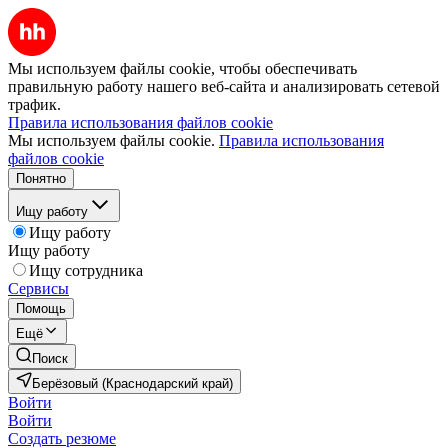
Мы используем файлы cookie, чтобы обеспечивать
правильную работу нашего веб-сайта и анализировать сетевой
трафик.
Правила использования файлов cookie
Мы используем файлы cookie.
Правила использования
файлов cookie
Понятно
Ищу работу
Ищу работу
Ищу работу
Ищу сотрудника
Сервисы
Помощь
Ещё
Поиск
Берёзовый (Краснодарский край)
Войти
Войти
Создать резюме