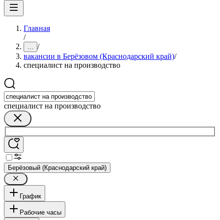
Главная
/
/
...
вакансии в Берёзовом (Краснодарский край)
/
специалист на производство
специалист на производство
Берёзовый (Краснодарский край)
График
Рабочие часы