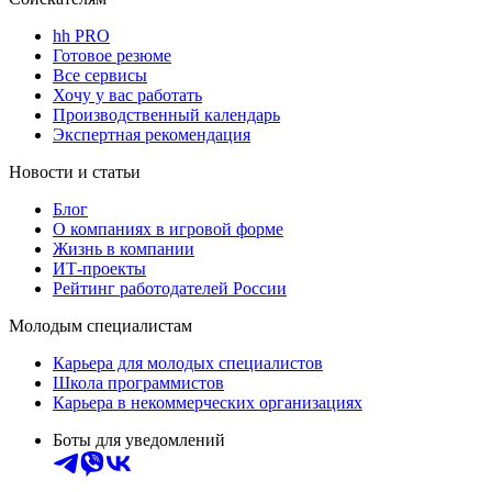
hh PRO
Готовое резюме
Все сервисы
Хочу у вас работать
Производственный календарь
Экспертная рекомендация
Новости и статьи
Блог
О компаниях в игровой форме
Жизнь в компании
ИТ-проекты
Рейтинг работодателей России
Молодым специалистам
Карьера для молодых специалистов
Школа программистов
Карьера в некоммерческих организациях
Боты для уведомлений