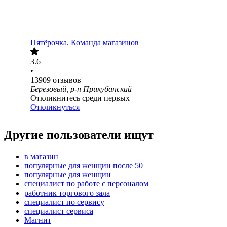
Пятёрочка. Команда магазинов
3.6
•
13909
отзывов
Березовый, р-н Прикубанский
Откликнитесь среди первых
Откликнуться
Другие пользователи ищут
в магазин
популярные для женщин после 50
популярные для женщин
специалист по работе с персоналом
работник торгового зала
специалист по сервису
специалист сервиса
Магнит