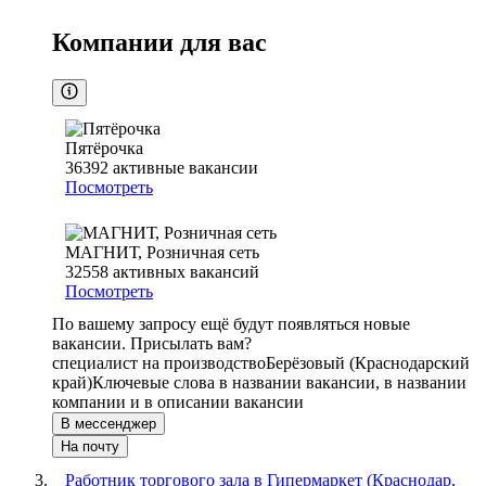
Компании для вас
Пятёрочка
36392
активные вакансии
Посмотреть
МАГНИТ, Розничная сеть
32558
активных вакансий
Посмотреть
По вашему запросу ещё будут появляться новые
вакансии. Присылать вам?
специалист на производство
Берёзовый (Краснодарский
край)
Ключевые слова в названии вакансии, в названии
компании и в описании вакансии
В мессенджер
На почту
Работник торгового зала в Гипермаркет (Краснодар,