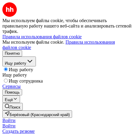
Мы используем файлы cookie, чтобы обеспечивать
правильную работу нашего веб-сайта и анализировать сетевой
трафик.
Правила использования файлов cookie
Мы используем файлы cookie.
Правила использования
файлов cookie
Понятно
Ищу работу
Ищу работу
Ищу работу
Ищу сотрудника
Сервисы
Помощь
Ещё
Поиск
Берёзовый (Краснодарский край)
Войти
Войти
Создать резюме