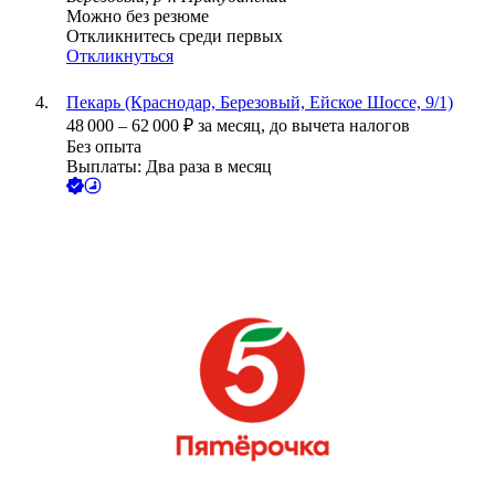
Можно без резюме
Откликнитесь среди первых
Откликнуться
Пекарь (Краснодар, Березовый, Ейское Шоссе, 9/1)
48 000
–
62 000
₽
за месяц,
до вычета налогов
Без опыта
Выплаты: Два раза в месяц