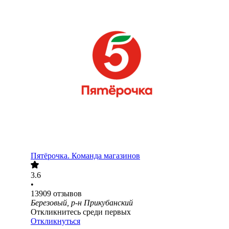
Пятёрочка. Команда магазинов
3.6
•
13909
отзывов
Березовый, р-н Прикубанский
Откликнитесь среди первых
Откликнуться