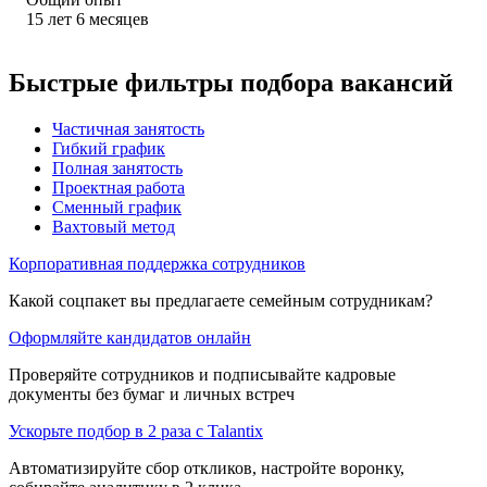
15
лет
6
месяцев
Быстрые фильтры подбора вакансий
Частичная занятость
Гибкий график
Полная занятость
Проектная работа
Сменный график
Вахтовый метод
Корпоративная поддержка сотрудников
Какой соцпакет вы предлагаете семейным сотрудникам?
Оформляйте кандидатов онлайн
Проверяйте сотрудников и подписывайте кадровые
документы без бумаг и личных встреч
Ускорьте подбор в 2 раза с Talantix
Автоматизируйте сбор откликов, настройте воронку,