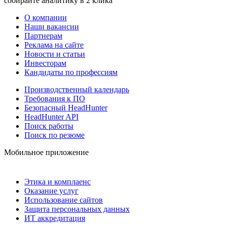
собирайте аналитику в 2 клика
О компании
Наши вакансии
Партнерам
Реклама на сайте
Новости и статьи
Инвесторам
Кандидаты по профессиям
Производственный календарь
Требования к ПО
Безопасный HeadHunter
HeadHunter API
Поиск работы
Поиск по резюме
Мобильное приложение
Этика и комплаенс
Оказание услуг
Использование сайтов
Защита персональных данных
ИТ аккредитация