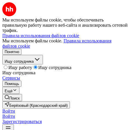
Мы используем файлы cookie, чтобы обеспечивать
правильную работу нашего веб-сайта и анализировать сетевой
трафик.
Правила использования файлов cookie
Мы используем файлы cookie.
Правила использования
файлов cookie
Понятно
Ищу сотрудника
Ищу работу
Ищу сотрудника
Ищу сотрудника
Сервисы
Помощь
Ещё
Поиск
Берёзовый (Краснодарский край)
Войти
Войти
Зарегистрироваться