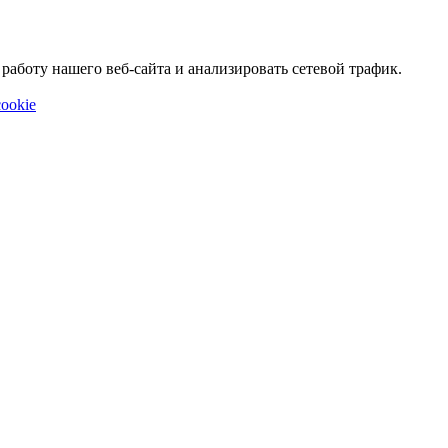
аботу нашего веб-сайта и анализировать сетевой трафик.
ookie