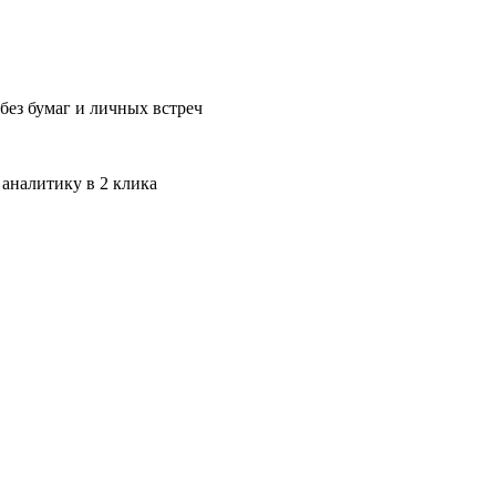
без бумаг и личных встреч
 аналитику в 2 клика