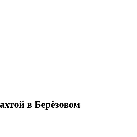
ахтой в Берёзовом