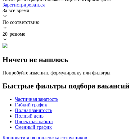
Зарегистрироваться
За всё время
По соответствию
20 резюме
Ничего не нашлось
Попробуйте изменить формулировку или фильтры
Быстрые фильтры подбора вакансий
Частичная занятость
Гибкий график
Полная занятость
Полный день
Проектная работа
Сменный график
Корпоративная поддержка сотрудников