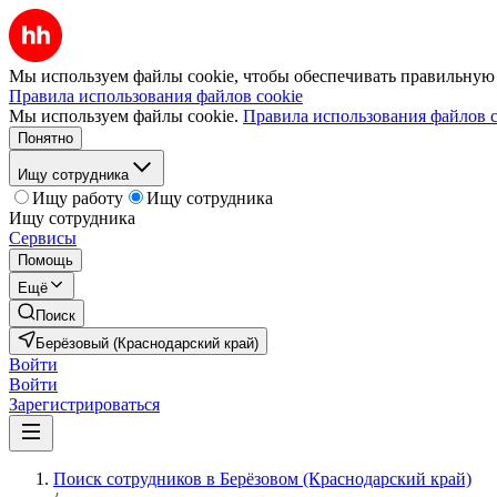
Мы используем файлы cookie, чтобы обеспечивать правильную р
Правила использования файлов cookie
Мы используем файлы cookie.
Правила использования файлов c
Понятно
Ищу сотрудника
Ищу работу
Ищу сотрудника
Ищу сотрудника
Сервисы
Помощь
Ещё
Поиск
Берёзовый (Краснодарский край)
Войти
Войти
Зарегистрироваться
Поиск сотрудников в Берёзовом (Краснодарский край)