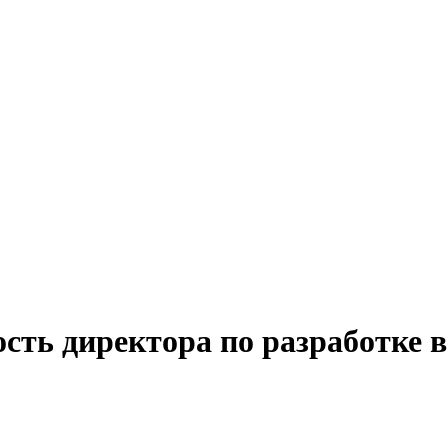
сть директора по разработке в