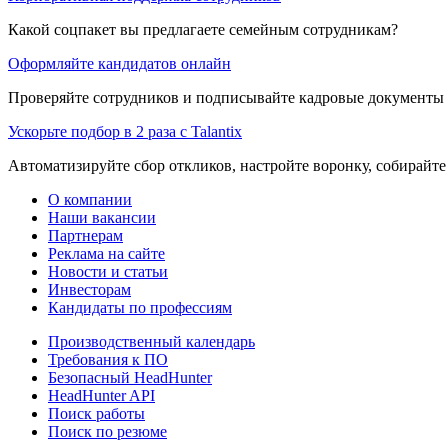
Какой соцпакет вы предлагаете семейным сотрудникам?
Оформляйте кандидатов онлайн
Проверяйте сотрудников и подписывайте кадровые документы 
Ускорьте подбор в 2 раза с Talantix
Автоматизируйте сбор откликов, настройте воронку, собирайте
О компании
Наши вакансии
Партнерам
Реклама на сайте
Новости и статьи
Инвесторам
Кандидаты по профессиям
Производственный календарь
Требования к ПО
Безопасный HeadHunter
HeadHunter API
Поиск работы
Поиск по резюме