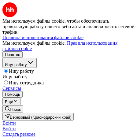
Мы используем файлы cookie, чтобы обеспечивать
правильную работу нашего веб-сайта и анализировать сетевой
трафик.
Правила использования файлов cookie
Мы используем файлы cookie.
Правила использования
файлов cookie
Понятно
Ищу работу
Ищу работу
Ищу работу
Ищу сотрудника
Сервисы
Помощь
Ещё
Поиск
Берёзовый (Краснодарский край)
Войти
Войти
Создать резюме