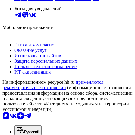
Боты для уведомлений
Мобильное приложение
Этика и комплаенс
Оказание услуг
Использование сайтов
Защита персональных данных
Пользовательское соглашение
ИТ аккредитация
На информационном ресурсе hh.ru
применяются
рекомендательные технологии
(информационные технологии
предоставления информации на основе сбора, систематизации
и анализа сведений, относящихся к предпочтениям
пользователей сети «Интернет», находящихся на территории
Российской Федерации)
Русский