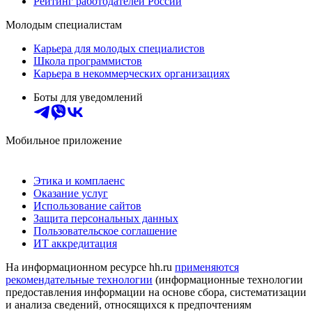
Рейтинг работодателей России
Молодым специалистам
Карьера для молодых специалистов
Школа программистов
Карьера в некоммерческих организациях
Боты для уведомлений
Мобильное приложение
Этика и комплаенс
Оказание услуг
Использование сайтов
Защита персональных данных
Пользовательское соглашение
ИТ аккредитация
На информационном ресурсе hh.ru
применяются
рекомендательные технологии
(информационные технологии
предоставления информации на основе сбора, систематизации
и анализа сведений, относящихся к предпочтениям