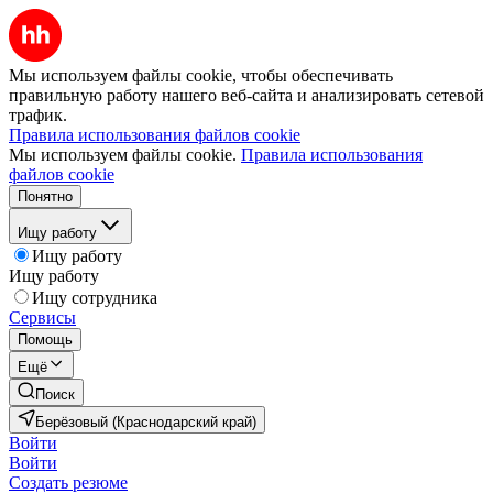
Мы используем файлы cookie, чтобы обеспечивать
правильную работу нашего веб-сайта и анализировать сетевой
трафик.
Правила использования файлов cookie
Мы используем файлы cookie.
Правила использования
файлов cookie
Понятно
Ищу работу
Ищу работу
Ищу работу
Ищу сотрудника
Сервисы
Помощь
Ещё
Поиск
Берёзовый (Краснодарский край)
Войти
Войти
Создать резюме