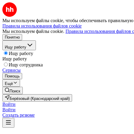
Мы используем файлы cookie, чтобы обеспечивать правильную р
Правила использования файлов cookie
Мы используем файлы cookie.
Правила использования файлов c
Понятно
Ищу работу
Ищу работу
Ищу работу
Ищу сотрудника
Сервисы
Помощь
Ещё
Поиск
Берёзовый (Краснодарский край)
Войти
Войти
Создать резюме