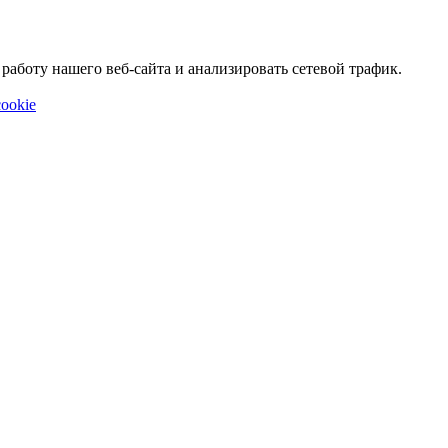
аботу нашего веб-сайта и анализировать сетевой трафик.
ookie