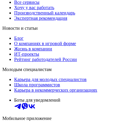
Все сервисы
Хочу у вас работать
Производственный календарь
Экспертная рекомендация
Новости и статьи
Блог
О компаниях в игровой форме
Жизнь в компании
ИТ-проекты
Рейтинг работодателей России
Молодым специалистам
Карьера для молодых специалистов
Школа программистов
Карьера в некоммерческих организациях
Боты для уведомлений
Мобильное приложение