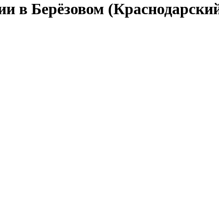
ии в Берёзовом (Краснодарски