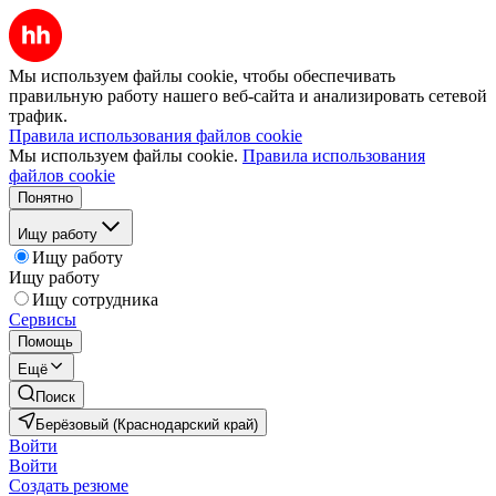
Мы используем файлы cookie, чтобы обеспечивать
правильную работу нашего веб-сайта и анализировать сетевой
трафик.
Правила использования файлов cookie
Мы используем файлы cookie.
Правила использования
файлов cookie
Понятно
Ищу работу
Ищу работу
Ищу работу
Ищу сотрудника
Сервисы
Помощь
Ещё
Поиск
Берёзовый (Краснодарский край)
Войти
Войти
Создать резюме