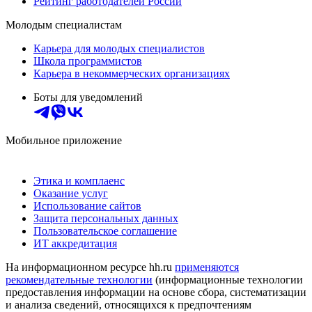
Рейтинг работодателей России
Молодым специалистам
Карьера для молодых специалистов
Школа программистов
Карьера в некоммерческих организациях
Боты для уведомлений
Мобильное приложение
Этика и комплаенс
Оказание услуг
Использование сайтов
Защита персональных данных
Пользовательское соглашение
ИТ аккредитация
На информационном ресурсе hh.ru
применяются
рекомендательные технологии
(информационные технологии
предоставления информации на основе сбора, систематизации
и анализа сведений, относящихся к предпочтениям