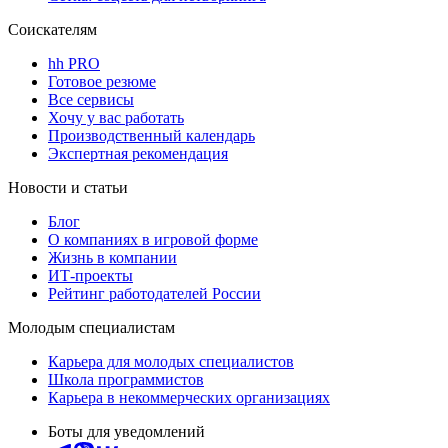
Соискателям
hh PRO
Готовое резюме
Все сервисы
Хочу у вас работать
Производственный календарь
Экспертная рекомендация
Новости и статьи
Блог
О компаниях в игровой форме
Жизнь в компании
ИТ-проекты
Рейтинг работодателей России
Молодым специалистам
Карьера для молодых специалистов
Школа программистов
Карьера в некоммерческих организациях
Боты для уведомлений