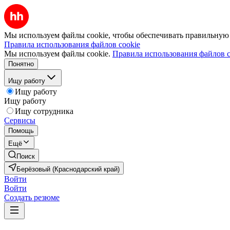
Мы используем файлы cookie, чтобы обеспечивать правильную р
Правила использования файлов cookie
Мы используем файлы cookie.
Правила использования файлов c
Понятно
Ищу работу
Ищу работу
Ищу работу
Ищу сотрудника
Сервисы
Помощь
Ещё
Поиск
Берёзовый (Краснодарский край)
Войти
Войти
Создать резюме