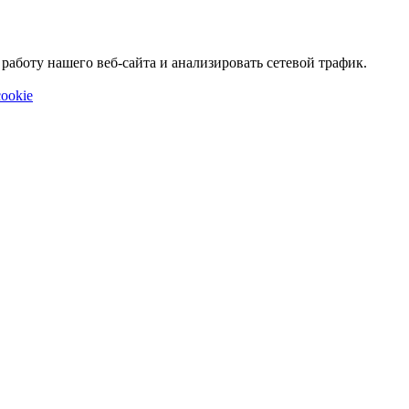
аботу нашего веб-сайта и анализировать сетевой трафик.
ookie